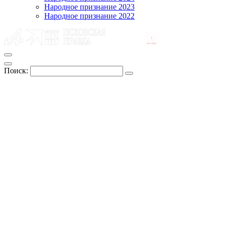
Народное признание 2023
Народное признание 2022
Поиск: