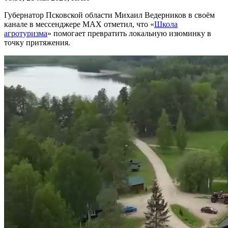
Губернатор Псковской области Михаил Ведерников в своём
канале в мессенджере MAX отметил, что «
Школа
агротуризма
» помогает превратить локальную изюминку в
точку притяжения.