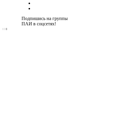
Подпишись на группы
ПАИ в соцсетях!