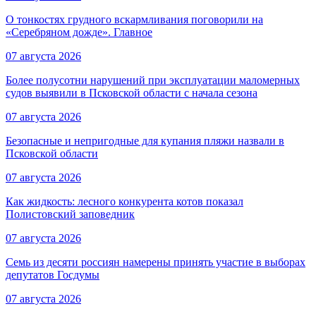
О тонкостях грудного вскармливания поговорили на
«Серебряном дожде». Главное
07 августа 2026
Более полусотни нарушений при эксплуатации маломерных
судов выявили в Псковской области с начала сезона
07 августа 2026
Безопасные и непригодные для купания пляжи назвали в
Псковской области
07 августа 2026
Как жидкость: лесного конкурента котов показал
Полистовский заповедник
07 августа 2026
Семь из десяти россиян намерены принять участие в выборах
депутатов Госдумы
07 августа 2026