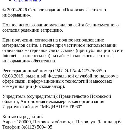
© 2001-2026 Сетевое издание «Псковское агентство
информации».
Полное использование материалов сайта без письменного
согласия редакции запрещено.
При получении согласия на полное использование
материалов сайта, а также при частичном использовании
отдельных материалов сайта ссылка (при публикации в сети
Internet — гиперссылка) на сайт «Псковского агентства
информации» обязательна.
Регистрационный номер СМИ ЭЛ № ФС77-76355 от
02.08.2019, выданный Федеральной службой по надзору в
сфере связи, информационных технологий и массовых
коммуникаций (Роскомнадзор).
Учредитель (соучредители): Правительство Псковской
области, Автономная некоммерческая организация
Издательский дом "МЕДИАЦЕНТР 60"
Контакты редакции:
Адреc: 180000, Псковская область, г. Псков, ул. Ленина, д.6а
Телефон: 8(8112) 500-405