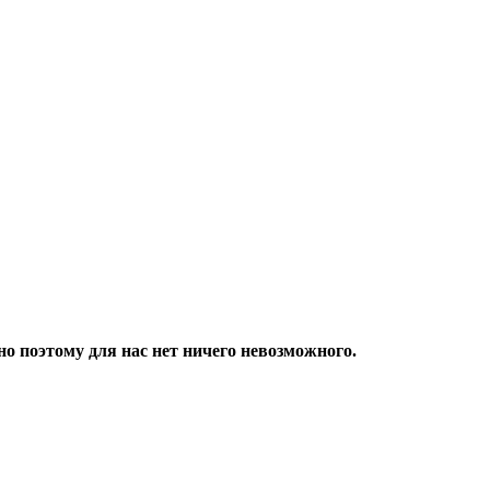
но поэтому для нас нет ничего невозможного.