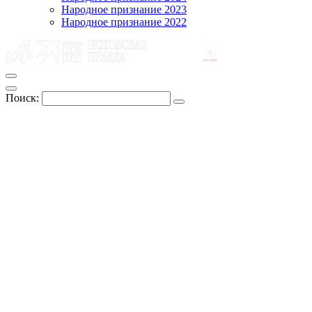
Народное признание 2023
Народное признание 2022
Поиск: