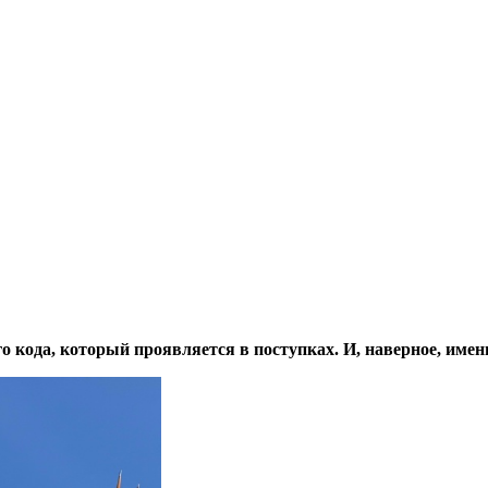
ого кода, который проявляется в поступках. И, наверное, имен