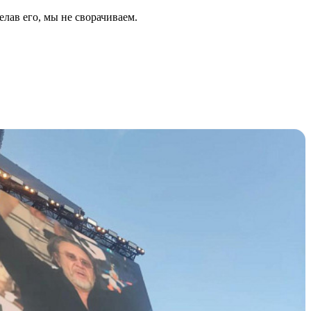
елав его, мы не сворачиваем.