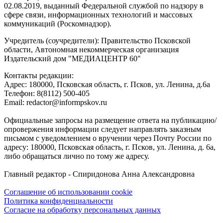
02.08.2019, выданный Федеральной службой по надзору в
сфере связи, информационных технологий и массовых
коммуникаций (Роскомнадзор).
Учредитель (соучредители): Правительство Псковской
области, Автономная некоммерческая организация
Издательский дом "МЕДИАЦЕНТР 60"
Контакты редакции:
Адреc: 180000, Псковская область, г. Псков, ул. Ленина, д.6а
Телефон: 8(8112) 500-405
Email: redactor@informpskov.ru
Официальные запросы на размещение ответа на публикацию/
опровержения информации следует направлять заказным
письмом с уведомлением о вручении через Почту России по
адресу: 180000, Псковская область, г. Псков, ул. Ленина, д. 6а,
либо обращаться лично по тому же адресу.
Главный редактор - Спиридонова Анна Александровна
Соглашение об использовании cookie
Политика конфиденциальности
Согласие на обработку персональных данных