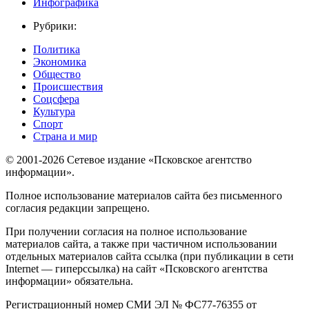
Инфографика
Рубрики:
Политика
Экономика
Общество
Происшествия
Соцсфера
Культура
Спорт
Страна и мир
© 2001-2026 Сетевое издание «Псковское агентство
информации».
Полное использование материалов сайта без письменного
согласия редакции запрещено.
При получении согласия на полное использование
материалов сайта, а также при частичном использовании
отдельных материалов сайта ссылка (при публикации в сети
Internet — гиперссылка) на сайт «Псковского агентства
информации» обязательна.
Регистрационный номер СМИ ЭЛ № ФС77-76355 от