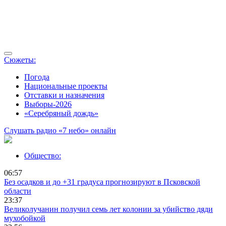
Сюжеты:
Погода
Национальные проекты
Отставки и назначения
Выборы-2026
«Серебряный дождь»
Слушать радио «7 небо» онлайн
Общество:
06:57
Без осадков и до +31 градуса прогнозируют в Псковской
области
23:37
Великолучанин получил семь лет колонии за убийство дяди
мухобойкой