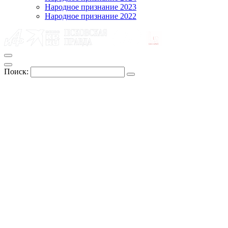
Народное признание 2023
Народное признание 2022
Поиск: