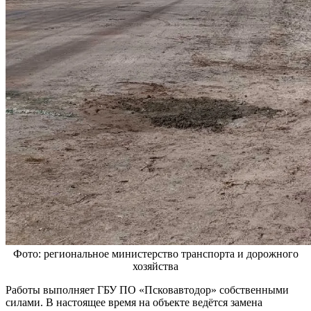
Фото: региональное министерство транспорта и дорожного
хозяйства
Работы выполняет ГБУ ПО «Псковавтодор» собственными
силами. В настоящее время на объекте ведётся замена