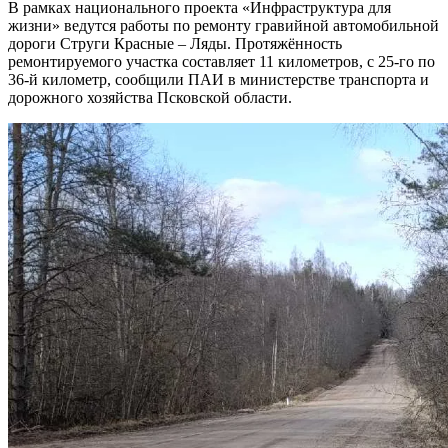
В рамках национального проекта «Инфраструктура для
жизни» ведутся работы по ремонту гравийной автомобильной
дороги Струги Красные – Ляды. Протяжённость
ремонтируемого участка составляет 11 километров, с 25-го по
36-й километр, сообщили ПАИ в министерстве транспорта и
дорожного хозяйства Псковской области.