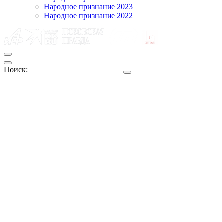
Народное признание 2023
Народное признание 2022
Поиск: