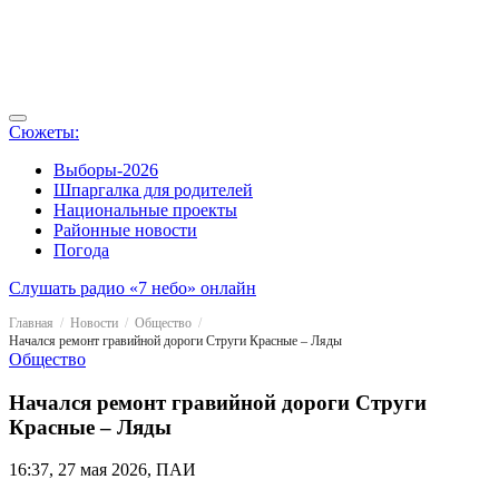
Сюжеты:
Выборы-2026
Шпаргалка для родителей
Национальные проекты
Районные новости
Погода
Слушать радио «7 небо» онлайн
Главная
Новости
Общество
Начался ремонт гравийной дороги Струги Красные – Ляды
Общество
Начался ремонт гравийной дороги Струги
Красные – Ляды
16:37, 27 мая 2026, ПАИ