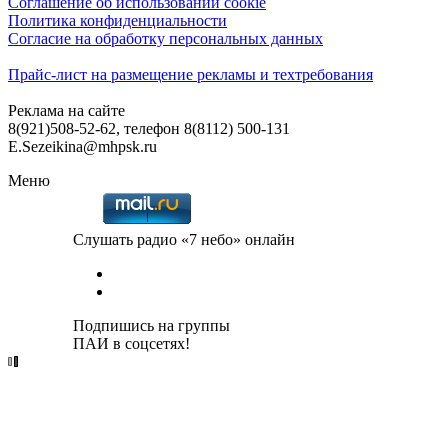
Соглашение об использовании cookie
Политика конфиденциальности
Согласие на обработку персональных данных
Прайс-лист на размещение рекламы и техтребования
Реклама на сайте
8(921)508-52-62, телефон 8(8112) 500-131
E.Sezeikina@mhpsk.ru
Меню
Слушать радио «7 небо» онлайн
Подпишись на группы
ПАИ в соцсетях!