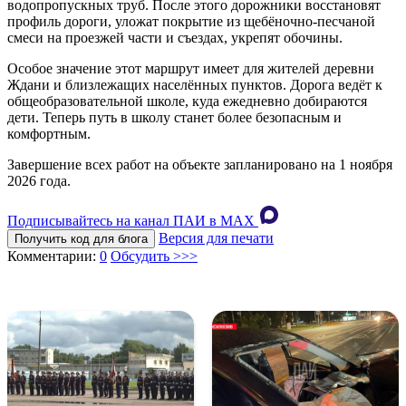
водопропускных труб. После этого дорожники восстановят
профиль дороги, уложат покрытие из щебёночно-песчаной
смеси на проезжей части и съездах, укрепят обочины.
Особое значение этот маршрут имеет для жителей деревни
Ждани и близлежащих населённых пунктов. Дорога ведёт к
общеобразовательной школе, куда ежедневно добираются
дети. Теперь путь в школу станет более безопасным и
комфортным.
Завершение всех работ на объекте запланировано на 1 ноября
2026 года.
Подписывайтесь на канал ПАИ в MAХ
Версия для печати
Получить код для блога
Комментарии:
0
Обсудить >>>