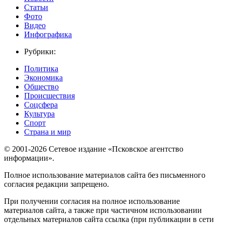
Статьи
Фото
Видео
Инфографика
Рубрики:
Политика
Экономика
Общество
Происшествия
Соцсфера
Культура
Спорт
Страна и мир
© 2001-2026 Сетевое издание «Псковское агентство
информации».
Полное использование материалов сайта без письменного
согласия редакции запрещено.
При получении согласия на полное использование
материалов сайта, а также при частичном использовании
отдельных материалов сайта ссылка (при публикации в сети