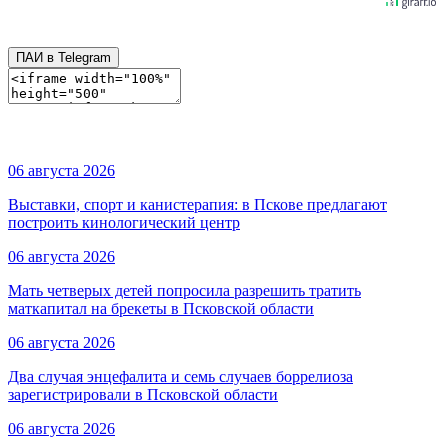
ПАИ в Telegram
06 августа 2026
Выставки, спорт и канистерапия: в Пскове предлагают
построить кинологический центр
06 августа 2026
Мать четверых детей попросила разрешить тратить
маткапитал на брекеты в Псковской области
06 августа 2026
Два случая энцефалита и семь случаев боррелиоза
зарегистрировали в Псковской области
06 августа 2026