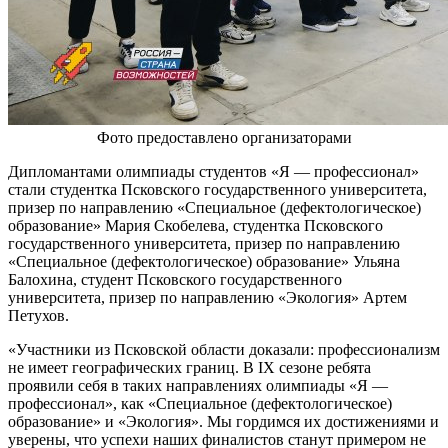
Фото предоставлено организаторами
Дипломантами олимпиады студентов «Я — профессионал»
стали студентка Псковского государственного университета,
призер по направлению «Специальное (дефектологическое)
образование» Мария Скобелева, студентка Псковского
государственного университета, призер по направлению
«Специальное (дефектологическое) образование» Ульяна
Балохина, студент Псковского государственного
университета, призер по направлению «Экология» Артем
Петухов.
«Участники из Псковской области доказали: профессионализм
не имеет географических границ. В IX сезоне ребята
проявили себя в таких направлениях олимпиады «Я —
профессионал», как «Специальное (дефектологическое)
образование» и «Экология». Мы гордимся их достижениями и
уверены, что успехи наших финалистов станут примером не