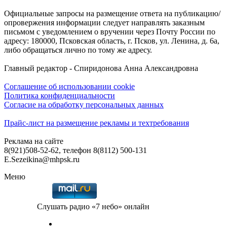
Официальные запросы на размещение ответа на публикацию/
опровержения информации следует направлять заказным
письмом с уведомлением о вручении через Почту России по
адресу: 180000, Псковская область, г. Псков, ул. Ленина, д. 6а,
либо обращаться лично по тому же адресу.
Главный редактор - Спиридонова Анна Александровна
Соглашение об использовании cookie
Политика конфиденциальности
Согласие на обработку персональных данных
Прайс-лист на размещение рекламы и техтребования
Реклама на сайте
8(921)508-52-62, телефон 8(8112) 500-131
E.Sezeikina@mhpsk.ru
Меню
Слушать радио «7 небо» онлайн