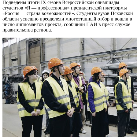
Подведены итоги IX сезона Всероссийской олимпиады
студентов «Я — профессионал» президентской платформы
«Россия — страна возможностей». Студенты вузов Псковской
области успешно преодолели многоэтапный отбор и вошли в
число дипломантов проекта, сообщили ПАИ в пресс-службе
правительства региона.