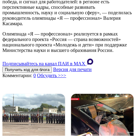
победа, и сигнал для работодателей: в регионе есть
перспективные кадры, способные развивать
промышленность, науку и социальную сферу», — поделилась
руководитель олимпиады «Я — профессионал» Валерия
Касамара.
Олимпиада «Я — профессионал» реализуется в рамках
федерального проекта «Россия — страна возможностей»
национального проекта «Молодежь и дети» при поддержке
Министерства науки и высшего образования России.
Подписывайтесь на канал ПАИ в MAХ
Версия для печати
Получить код для блога
Комментарии:
0
Обсудить >>>