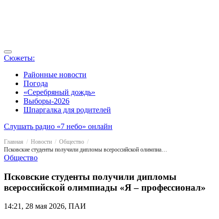
Сюжеты:
Районные новости
Погода
«Серебряный дождь»
Выборы-2026
Шпаргалка для родителей
Слушать радио «7 небо» онлайн
Главная
Новости
Общество
Псковские студенты получили дипломы всероссийской олимпиады «Я – профессионал»
Общество
Псковские студенты получили дипломы
всероссийской олимпиады «Я – профессионал»
14:21, 28 мая 2026, ПАИ