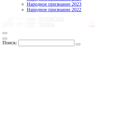
Народное признание 2023
Народное признание 2022
Поиск: