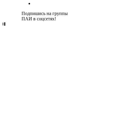
Подпишись на группы
ПАИ в соцсетях!