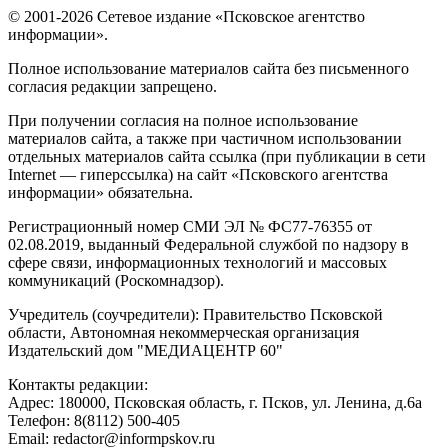
© 2001-2026 Сетевое издание «Псковское агентство
информации».
Полное использование материалов сайта без письменного
согласия редакции запрещено.
При получении согласия на полное использование
материалов сайта, а также при частичном использовании
отдельных материалов сайта ссылка (при публикации в сети
Internet — гиперссылка) на сайт «Псковского агентства
информации» обязательна.
Регистрационный номер СМИ ЭЛ № ФС77-76355 от
02.08.2019, выданный Федеральной службой по надзору в
сфере связи, информационных технологий и массовых
коммуникаций (Роскомнадзор).
Учредитель (соучредители): Правительство Псковской
области, Автономная некоммерческая организация
Издательский дом "МЕДИАЦЕНТР 60"
Контакты редакции:
Адреc: 180000, Псковская область, г. Псков, ул. Ленина, д.6а
Телефон: 8(8112) 500-405
Email: redactor@informpskov.ru