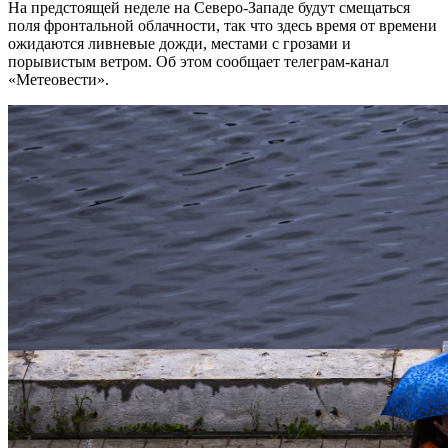
На предстоящей неделе на Северо-Западе будут смещаться
поля фронтальной облачности, так что здесь время от времени
ожидаются ливневые дожди, местами с грозами и
порывистым ветром. Об этом сообщает телеграм-канал
«Метеовести».