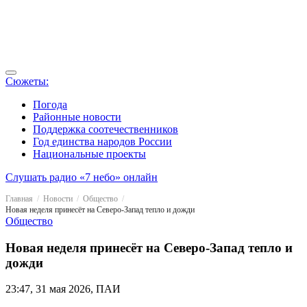
Сюжеты:
Погода
Районные новости
Поддержка соотечественников
Год единства народов России
Национальные проекты
Слушать радио «7 небо» онлайн
Главная
Новости
Общество
Новая неделя принесёт на Северо-Запад тепло и дожди
Общество
Новая неделя принесёт на Северо-Запад тепло и
дожди
23:47, 31 мая 2026, ПАИ