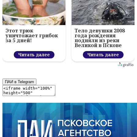
Этот трюк
Тело девушки 2008
уничтожает грибок
года рождения
за 5 дней!
подняли из реки
Великой в Пскове
Читать далее
Читать далее
ПАИ в Telegram