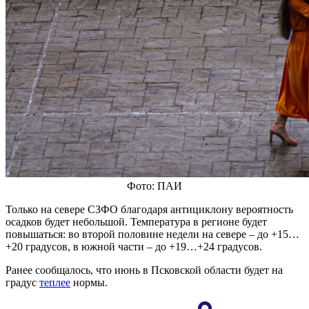
Фото: ПАИ
Только на севере СЗФО благодаря антициклону вероятность
осадков будет небольшой. Температура в регионе будет
повышаться: во второй половине недели на севере – до +15…
+20 градусов, в южной части – до +19…+24 градусов.
Ранее сообщалось, что июнь в Псковской области будет на
градус
теплее
нормы.