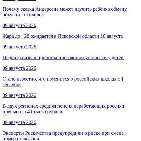
Почему сказка Андерсена может научить ребёнка обману,
объяснил психолог
09 августа 2026
Жара до +28 ожидается в Псковской области 10 августа
09 августа 2026
Педиатр назвал причины постоянной усталости у детей
09 августа 2026
Стало известно, что изменится в российских школах с 1
сентября
09 августа 2026
В двух регионах средняя пенсия неработающих россиян
превысила 40 тысяч рублей
09 августа 2026
Эксперты Роскачества предупредили о риске при смене
номера телефона