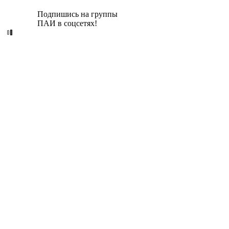
Подпишись на группы
ПАИ в соцсетях!