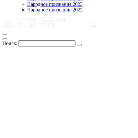
Народное признание 2023
Народное признание 2022
Поиск: