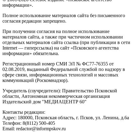
информации».
Полное использование материалов сайта без письменного
согласия редакции запрещено.
При получении согласия на полное использование
материалов сайта, а также при частичном использовании
отдельных материалов сайта ссылка (при публикации в сети
Internet — гиперссылка) на сайт «Псковского агентства
информации» обязательна.
Регистрационный номер СМИ ЭЛ № ФС77-76355 от
02.08.2019, выданный Федеральной службой по надзору в
сфере связи, информационных технологий и массовых
коммуникаций (Роскомнадзор).
Учредитель (соучредители): Правительство Псковской
области, Автономная некоммерческая организация
Издательский дом "МЕДИАЦЕНТР 60"
Контакты редакции:
Адреc: 180000, Псковская область, г. Псков, ул. Ленина, д.6а
Телефон: 8(8112) 500-405
Email: redactor@informpskov.ru