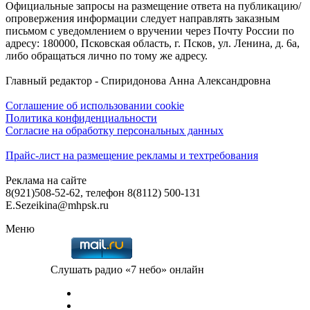
Официальные запросы на размещение ответа на публикацию/
опровержения информации следует направлять заказным
письмом с уведомлением о вручении через Почту России по
адресу: 180000, Псковская область, г. Псков, ул. Ленина, д. 6а,
либо обращаться лично по тому же адресу.
Главный редактор - Спиридонова Анна Александровна
Соглашение об использовании cookie
Политика конфиденциальности
Согласие на обработку персональных данных
Прайс-лист на размещение рекламы и техтребования
Реклама на сайте
8(921)508-52-62, телефон 8(8112) 500-131
E.Sezeikina@mhpsk.ru
Меню
Слушать радио «7 небо» онлайн