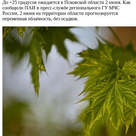
До +25 градусов ожидается в Псковской области 2 июня. Как
сообщили ПАИ в пресс-службе регионального ГУ МЧС
России, 2 июня на территории области прогнозируется
переменная облачность, без осадков.