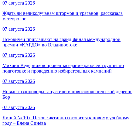
07 августа 2026
Ждать ли великолучанам штормов и ураганов, рассказала
метеоролог
07 августа 2026
Псковичей приглашают на гранд‑финал международной
премии «КАРДО» во Владивостоке
07 августа 2026
Михаил Ведерников провёл заседание рабочей группы по
подготовке и проведению избирательных кампаний
07 августа 2026
Новые газопроводы запустили в новосокольнической деревне
Бор
07 августа 2026
Лицей № 10 в Пскове активно готовится к новому учебному
году – Елена Синёва