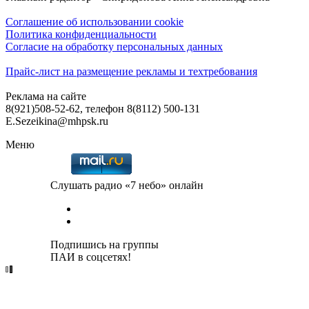
Соглашение об использовании cookie
Политика конфиденциальности
Согласие на обработку персональных данных
Прайс-лист на размещение рекламы и техтребования
Реклама на сайте
8(921)508-52-62, телефон 8(8112) 500-131
E.Sezeikina@mhpsk.ru
Меню
Слушать радио «7 небо» онлайн
Подпишись на группы
ПАИ в соцсетях!