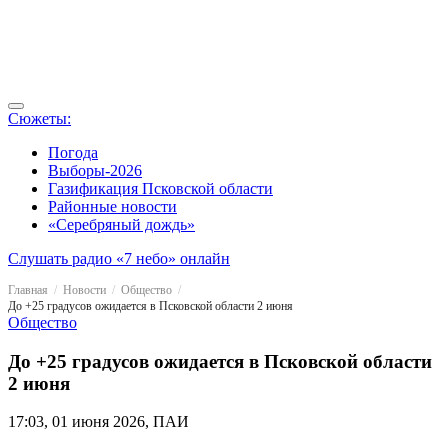
Сюжеты:
Погода
Выборы-2026
Газификация Псковской области
Районные новости
«Серебряный дождь»
Слушать радио «7 небо» онлайн
Главная
Новости
Общество
До +25 градусов ожидается в Псковской области 2 июня
Общество
До +25 градусов ожидается в Псковской области
2 июня
17:03, 01 июня 2026, ПАИ