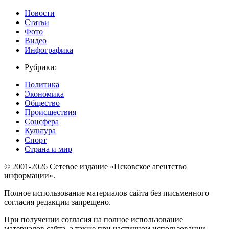
Новости
Статьи
Фото
Видео
Инфографика
Рубрики:
Политика
Экономика
Общество
Происшествия
Соцсфера
Культура
Спорт
Страна и мир
© 2001-2026 Сетевое издание «Псковское агентство
информации».
Полное использование материалов сайта без письменного
согласия редакции запрещено.
При получении согласия на полное использование
материалов сайта, а также при частичном использовании