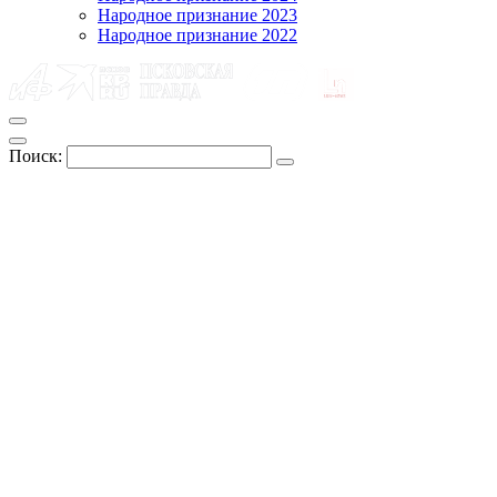
Народное признание 2023
Народное признание 2022
Поиск: