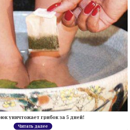
рюк уничтожает грибок за 5 дней!
Читать далее