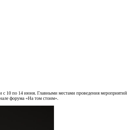
и с 10 по 14 июня. Главными местами проведения мероприятий
нале форума «На том стоим».