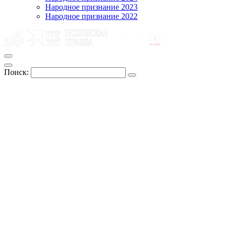
Народное признание 2023
Народное признание 2022
Поиск: