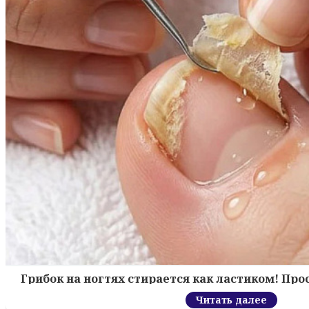
Грибок на ногтях стирается как ластиком! Пр
Читать далее