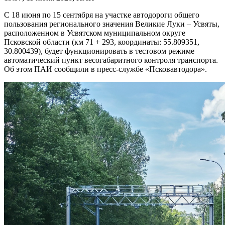
С 18 июня по 15 сентября на участке автодороги общего
пользования регионального значения Великие Луки – Усвяты,
расположенном в Усвятском муниципальном округе
Псковской области (км 71 + 293, координаты: 55.809351,
30.800439), будет функционировать в тестовом режиме
автоматический пункт весогабаритного контроля транспорта.
Об этом ПАИ сообщили в пресс-службе «Псковавтодора».