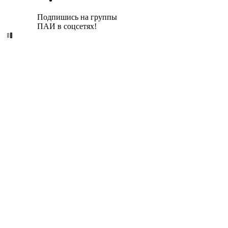
Подпишись на группы
ПАИ в соцсетях!