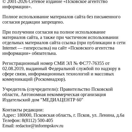
© 2001-2026 Сетевое издание «Псковское агентство
информации».
Полное использование материалов сайта без письменного
согласия редакции запрещено.
При получении согласия на полное использование
материалов сайта, а также при частичном использовании
отдельных материалов сайта ссылка (при публикации в сети
Internet — гиперссылка) на сайт «Псковского агентства
информации» обязательна.
Регистрационный номер СМИ ЭЛ № ФС77-76355 от
02.08.2019, выданный Федеральной службой по надзору в
сфере связи, информационных технологий и массовых
коммуникаций (Роскомнадзор).
Учредитель (соучредители): Правительство Псковской
области, Автономная некоммерческая организация
Издательский дом "МЕДИАЦЕНТР 60"
Контакты редакции:
Адреc: 180000, Псковская область, г. Псков, ул. Ленина, д.6а
Телефон: 8(8112) 500-405
Email: redactor@informpskov.ru