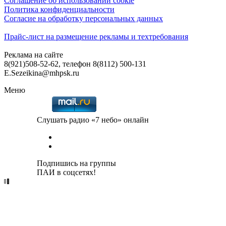
Соглашение об использовании cookie
Политика конфиденциальности
Согласие на обработку персональных данных
Прайс-лист на размещение рекламы и техтребования
Реклама на сайте
8(921)508-52-62, телефон 8(8112) 500-131
E.Sezeikina@mhpsk.ru
Меню
Слушать радио «7 небо» онлайн
Подпишись на группы
ПАИ в соцсетях!