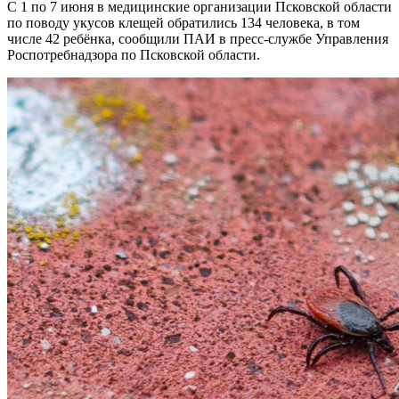
С 1 по 7 июня в медицинские организации Псковской области
по поводу укусов клещей обратились 134 человека, в том
числе 42 ребёнка, сообщили ПАИ в пресс-службе Управления
Роспотребнадзора по Псковской области.