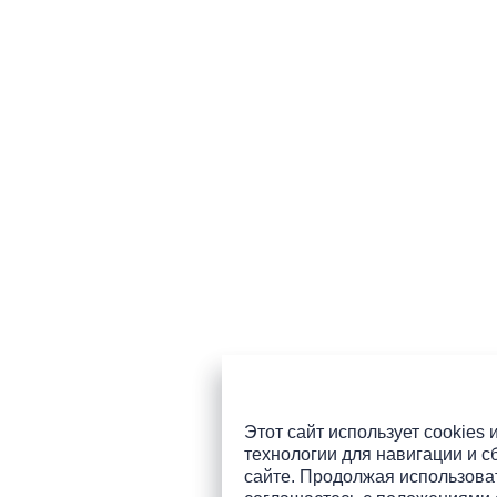
Этот сайт использует cookies 
технологии для навигации и с
сайте. Продолжая использоват