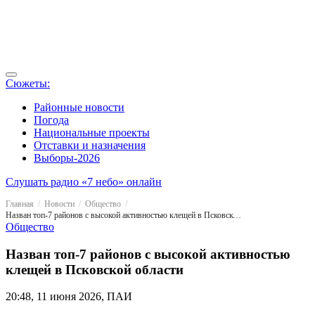
Сюжеты:
Районные новости
Погода
Национальные проекты
Отставки и назначения
Выборы-2026
Слушать радио «7 небо» онлайн
Главная
Новости
Общество
Назван топ-7 районов с высокой активностью клещей в Псковской области
Общество
Назван топ-7 районов с высокой активностью
клещей в Псковской области
20:48, 11 июня 2026, ПАИ