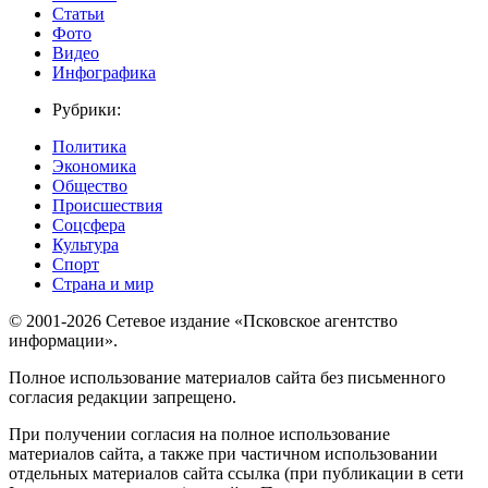
Статьи
Фото
Видео
Инфографика
Рубрики:
Политика
Экономика
Общество
Происшествия
Соцсфера
Культура
Спорт
Страна и мир
© 2001-2026 Сетевое издание «Псковское агентство
информации».
Полное использование материалов сайта без письменного
согласия редакции запрещено.
При получении согласия на полное использование
материалов сайта, а также при частичном использовании
отдельных материалов сайта ссылка (при публикации в сети