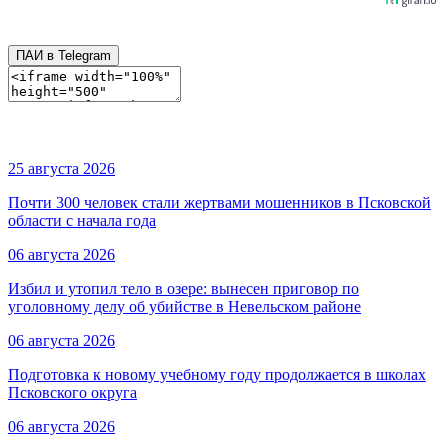
ПАИ в Telegram
25 августа 2026
Почти 300 человек стали жертвами мошенников в Псковской
области с начала года
06 августа 2026
Избил и утопил тело в озере: вынесен приговор по
уголовному делу об убийстве в Невельском районе
06 августа 2026
Подготовка к новому учебному году продолжается в школах
Псковского округа
06 августа 2026