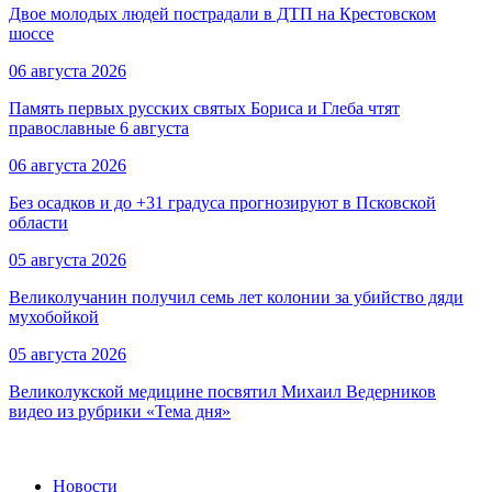
Двое молодых людей пострадали в ДТП на Крестовском
шоссе
06 августа 2026
Память первых русских святых Бориса и Глеба чтят
православные 6 августа
06 августа 2026
Без осадков и до +31 градуса прогнозируют в Псковской
области
05 августа 2026
Великолучанин получил семь лет колонии за убийство дяди
мухобойкой
05 августа 2026
Великолукской медицине посвятил Михаил Ведерников
видео из рубрики «Тема дня»
Новости