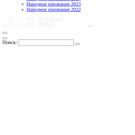
Народное признание 2023
Народное признание 2022
Поиск: