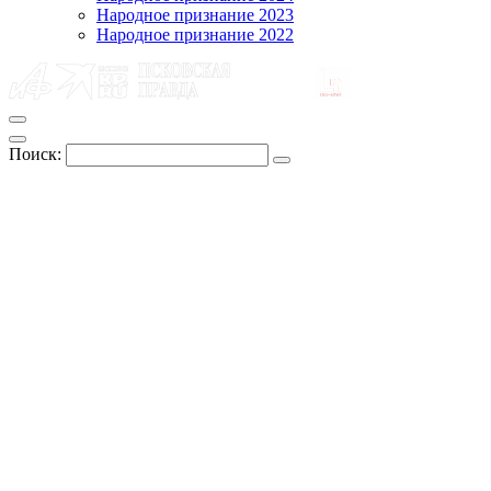
Народное признание 2023
Народное признание 2022
Поиск: