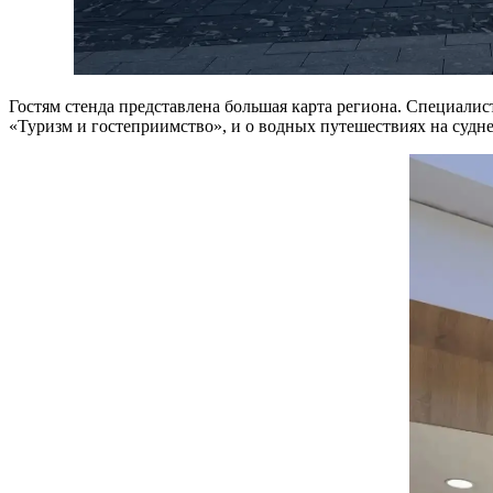
Гостям стенда представлена большая карта региона. Специали
«Туризм и гостеприимство», и о водных путешествиях на судне