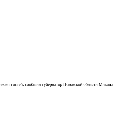
имает гостей, сообщил губернатор Псковской области Михаил