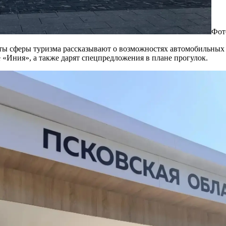
Фот
сты сферы туризма рассказывают о возможностях автомобильных
 «Иния», а также дарят спецпредложения в плане прогулок.