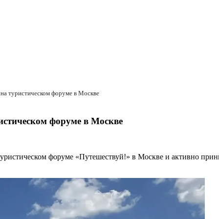
д на туристическом форуме в Москве
ристическом форуме в Москве
туристическом форуме «Путешествуй!» в Москве и активно прин