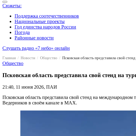
Сюжеты:
Поддержка соотечественников
Национальные проекты
Год единства народов России
Погода
Районные новости
Слушать радио «7 небо» онлайн
Главная
Новости
Общество
Псковская область представила свой стен
Общество
Псковская область представила свой стенд на ту
21:40, 11 июня 2026, ПАИ
Псковская область представила свой стенд на международном 
Ведерников в своём канале в MAX.