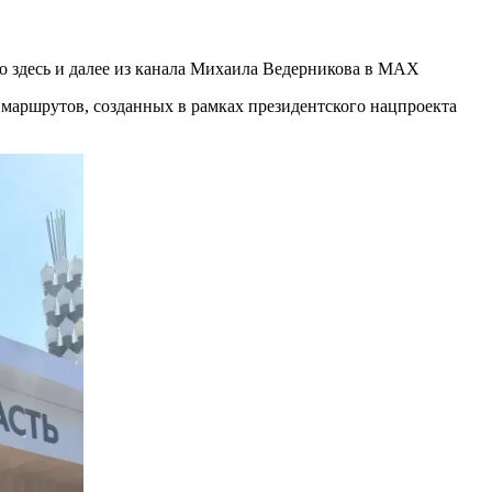
о здесь и далее из канала Михаила Ведерникова в MAX
 маршрутов, созданных в рамках президентского нацпроекта