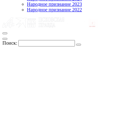
Народное признание 2023
Народное признание 2022
Поиск: