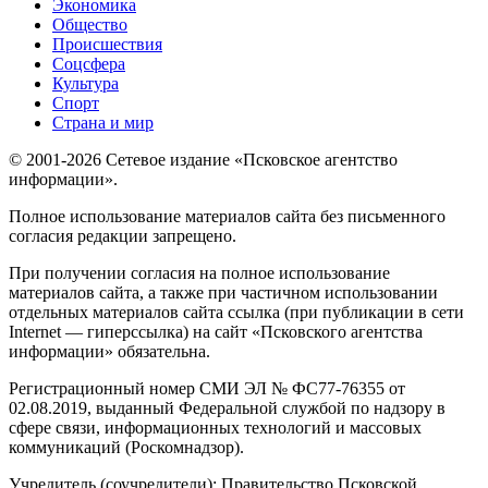
Экономика
Общество
Происшествия
Соцсфера
Культура
Спорт
Страна и мир
© 2001-2026 Сетевое издание «Псковское агентство
информации».
Полное использование материалов сайта без письменного
согласия редакции запрещено.
При получении согласия на полное использование
материалов сайта, а также при частичном использовании
отдельных материалов сайта ссылка (при публикации в сети
Internet — гиперссылка) на сайт «Псковского агентства
информации» обязательна.
Регистрационный номер СМИ ЭЛ № ФС77-76355 от
02.08.2019, выданный Федеральной службой по надзору в
сфере связи, информационных технологий и массовых
коммуникаций (Роскомнадзор).
Учредитель (соучредители): Правительство Псковской