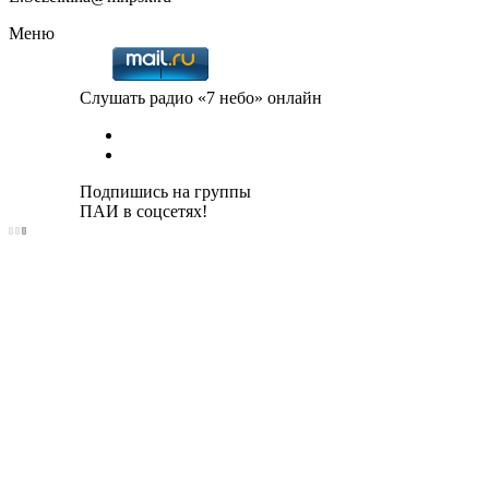
Меню
Слушать радио «7 небо» онлайн
Подпишись на группы
ПАИ в соцсетях!