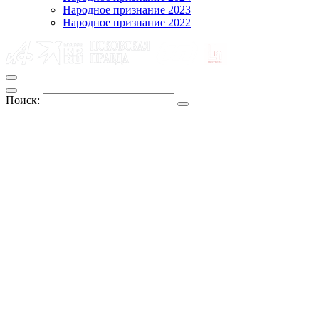
Народное признание 2023
Народное признание 2022
Поиск: