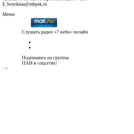
E.Sezeikina@mhpsk.ru
Меню
Слушать радио «7 небо» онлайн
Подпишись на группы
ПАИ в соцсетях!