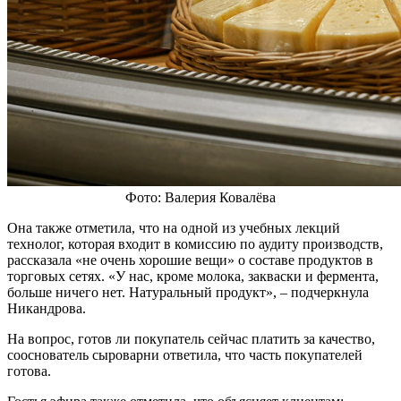
Фото: Валерия Ковалёва
Она также отметила, что на одной из учебных лекций
технолог, которая входит в комиссию по аудиту производств,
рассказала «не очень хорошие вещи» о составе продуктов в
торговых сетях. «У нас, кроме молока, закваски и фермента,
больше ничего нет. Натуральный продукт», – подчеркнула
Никандрова.
На вопрос, готов ли покупатель сейчас платить за качество,
сооснователь сыроварни ответила, что часть покупателей
готова.