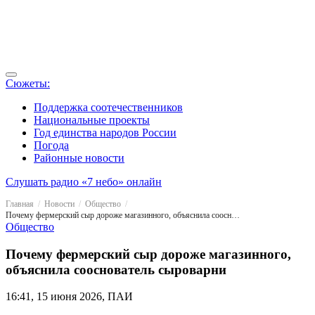
Сюжеты:
Поддержка соотечественников
Национальные проекты
Год единства народов России
Погода
Районные новости
Слушать радио «7 небо» онлайн
Главная
Новости
Общество
Почему фермерский сыр дороже магазинного, объяснила сооснователь сыроварни
Общество
Почему фермерский сыр дороже магазинного,
объяснила сооснователь сыроварни
16:41, 15 июня 2026, ПАИ