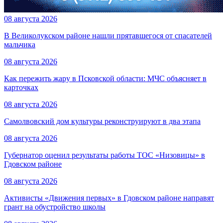
08 августа 2026
В Великолукском районе нашли прятавшегося от спасателей
мальчика
08 августа 2026
Как пережить жару в Псковской области: МЧС объясняет в
карточках
08 августа 2026
Самолвовский дом культуры реконструируют в два этапа
08 августа 2026
Губернатор оценил результаты работы ТОС «Низовицы» в
Гдовском районе
08 августа 2026
Активисты «Движения первых» в Гдовском районе направят
грант на обустройство школы