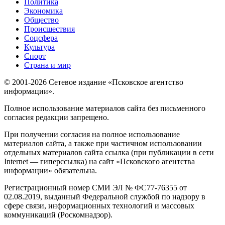
Политика
Экономика
Общество
Происшествия
Соцсфера
Культура
Спорт
Страна и мир
© 2001-2026 Сетевое издание «Псковское агентство
информации».
Полное использование материалов сайта без письменного
согласия редакции запрещено.
При получении согласия на полное использование
материалов сайта, а также при частичном использовании
отдельных материалов сайта ссылка (при публикации в сети
Internet — гиперссылка) на сайт «Псковского агентства
информации» обязательна.
Регистрационный номер СМИ ЭЛ № ФС77-76355 от
02.08.2019, выданный Федеральной службой по надзору в
сфере связи, информационных технологий и массовых
коммуникаций (Роскомнадзор).