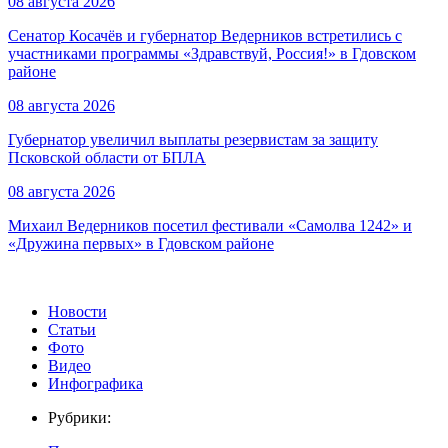
08 августа 2026
Сенатор Косачёв и губернатор Ведерников встретились с
участниками программы «Здравствуй, Россия!» в Гдовском
районе
08 августа 2026
Губернатор увеличил выплаты резервистам за защиту
Псковской области от БПЛА
08 августа 2026
Михаил Ведерников посетил фестивали «Самолва 1242» и
«Дружина первых» в Гдовском районе
Новости
Статьи
Фото
Видео
Инфографика
Рубрики: