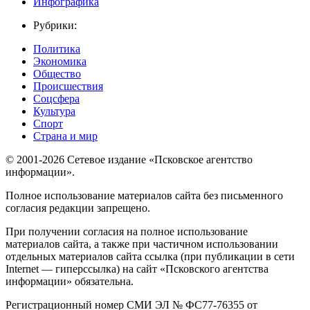
Инфографика
Рубрики:
Политика
Экономика
Общество
Происшествия
Соцсфера
Культура
Спорт
Страна и мир
© 2001-2026 Сетевое издание «Псковское агентство
информации».
Полное использование материалов сайта без письменного
согласия редакции запрещено.
При получении согласия на полное использование
материалов сайта, а также при частичном использовании
отдельных материалов сайта ссылка (при публикации в сети
Internet — гиперссылка) на сайт «Псковского агентства
информации» обязательна.
Регистрационный номер СМИ ЭЛ № ФС77-76355 от