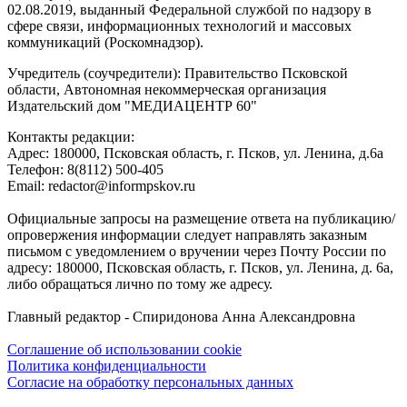
02.08.2019, выданный Федеральной службой по надзору в
сфере связи, информационных технологий и массовых
коммуникаций (Роскомнадзор).
Учредитель (соучредители): Правительство Псковской
области, Автономная некоммерческая организация
Издательский дом "МЕДИАЦЕНТР 60"
Контакты редакции:
Адреc: 180000, Псковская область, г. Псков, ул. Ленина, д.6а
Телефон: 8(8112) 500-405
Email: redactor@informpskov.ru
Официальные запросы на размещение ответа на публикацию/
опровержения информации следует направлять заказным
письмом с уведомлением о вручении через Почту России по
адресу: 180000, Псковская область, г. Псков, ул. Ленина, д. 6а,
либо обращаться лично по тому же адресу.
Главный редактор - Спиридонова Анна Александровна
Соглашение об использовании cookie
Политика конфиденциальности
Согласие на обработку персональных данных