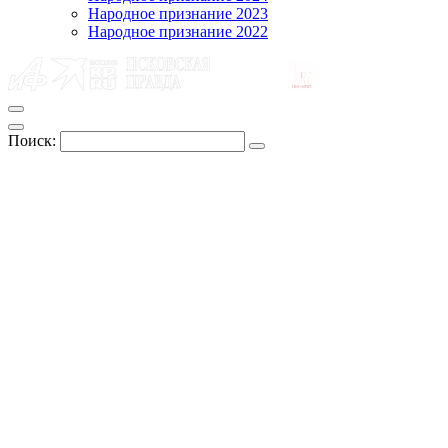
Народное признание 2023
Народное признание 2022
Поиск: