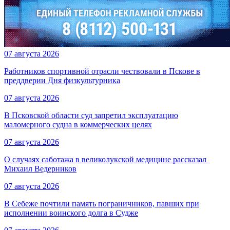
07 августа 2026
Работников спортивной отрасли чествовали в Пскове в
преддверии Дня физкультурника
07 августа 2026
В Псковской области суд запретил эксплуатацию
маломерного судна в коммерческих целях
07 августа 2026
О случаях саботажа в великолукской медицине рассказал ​
Михаил Ведерников
07 августа 2026
В Себеже почтили память пограничников, павших при
исполнении воинского долга в Судже