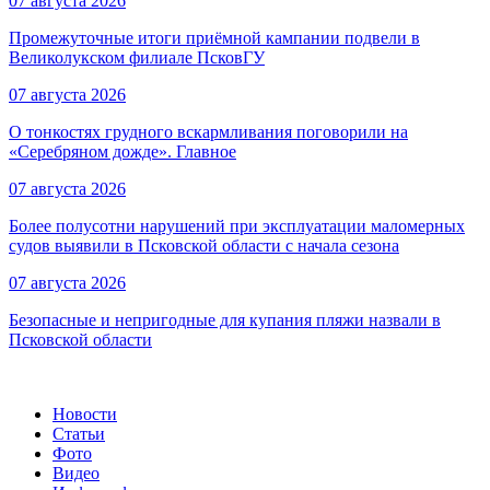
07 августа 2026
Промежуточные итоги приёмной кампании подвели в
Великолукском филиале ПсковГУ
07 августа 2026
О тонкостях грудного вскармливания поговорили на
«Серебряном дожде». Главное
07 августа 2026
Более полусотни нарушений при эксплуатации маломерных
судов выявили в Псковской области с начала сезона
07 августа 2026
Безопасные и непригодные для купания пляжи назвали в
Псковской области
Новости
Статьи
Фото
Видео