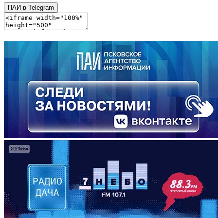
ПАИ в Telegram