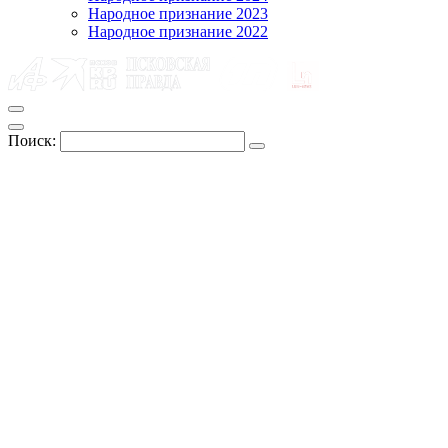
Народное признание 2023
Народное признание 2022
Поиск: