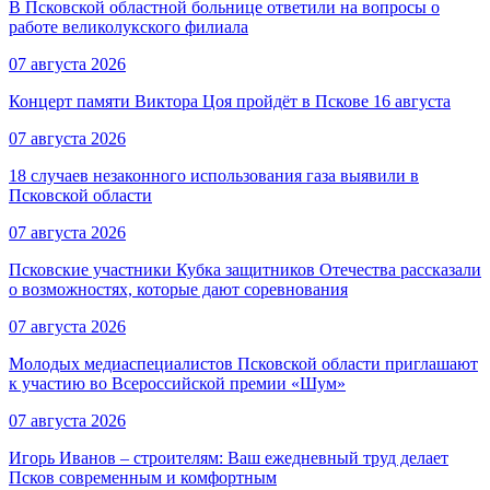
В Псковской областной больнице ответили на вопросы о
работе великолукского филиала
07 августа 2026
Концерт памяти Виктора Цоя пройдёт в Пскове 16 августа
07 августа 2026
18 случаев незаконного использования газа выявили в
Псковской области
07 августа 2026
Псковские участники Кубка защитников Отечества рассказали
о возможностях, которые дают соревнования
07 августа 2026
Молодых медиаспециалистов Псковской области приглашают
к участию во Всероссийской премии «Шум»
07 августа 2026
Игорь Иванов – строителям: Ваш ежедневный труд делает
Псков современным и комфортным