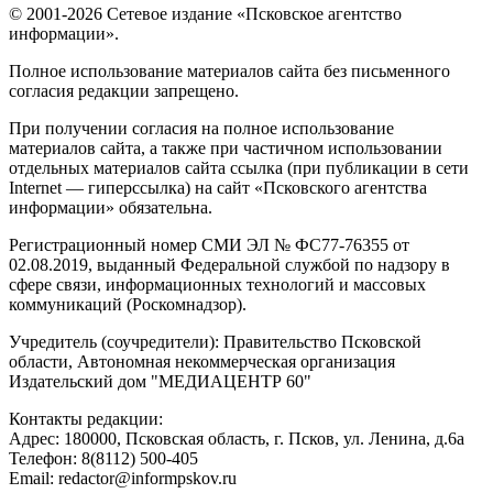
© 2001-2026 Сетевое издание «Псковское агентство
информации».
Полное использование материалов сайта без письменного
согласия редакции запрещено.
При получении согласия на полное использование
материалов сайта, а также при частичном использовании
отдельных материалов сайта ссылка (при публикации в сети
Internet — гиперссылка) на сайт «Псковского агентства
информации» обязательна.
Регистрационный номер СМИ ЭЛ № ФС77-76355 от
02.08.2019, выданный Федеральной службой по надзору в
сфере связи, информационных технологий и массовых
коммуникаций (Роскомнадзор).
Учредитель (соучредители): Правительство Псковской
области, Автономная некоммерческая организация
Издательский дом "МЕДИАЦЕНТР 60"
Контакты редакции:
Адреc: 180000, Псковская область, г. Псков, ул. Ленина, д.6а
Телефон: 8(8112) 500-405
Email: redactor@informpskov.ru