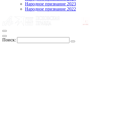
Народное признание 2023
Народное признание 2022
Поиск: