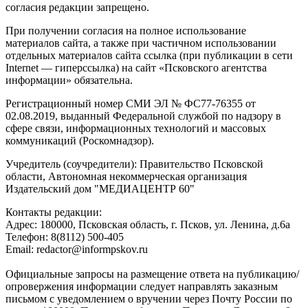
согласия редакции запрещено.
При получении согласия на полное использование
материалов сайта, а также при частичном использовании
отдельных материалов сайта ссылка (при публикации в сети
Internet — гиперссылка) на сайт «Псковского агентства
информации» обязательна.
Регистрационный номер СМИ ЭЛ № ФС77-76355 от
02.08.2019, выданный Федеральной службой по надзору в
сфере связи, информационных технологий и массовых
коммуникаций (Роскомнадзор).
Учредитель (соучредители): Правительство Псковской
области, Автономная некоммерческая организация
Издательский дом "МЕДИАЦЕНТР 60"
Контакты редакции:
Адреc: 180000, Псковская область, г. Псков, ул. Ленина, д.6а
Телефон: 8(8112) 500-405
Email: redactor@informpskov.ru
Официальные запросы на размещение ответа на публикацию/
опровержения информации следует направлять заказным
письмом с уведомлением о вручении через Почту России по