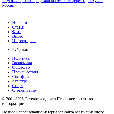
«Луки-Энергия» представила комплект формы для Кубка
России
Новости
Статьи
Фото
Видео
Инфографика
Рубрики:
Политика
Экономика
Общество
Происшествия
Соцсфера
Культура
Спорт
Страна и мир
© 2001-2026 Сетевое издание «Псковское агентство
информации».
Полное использование материалов сайта без письменного