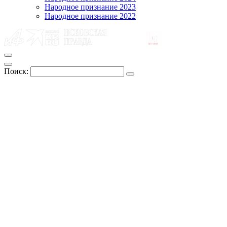
Народное признание 2023
Народное признание 2022
Поиск: