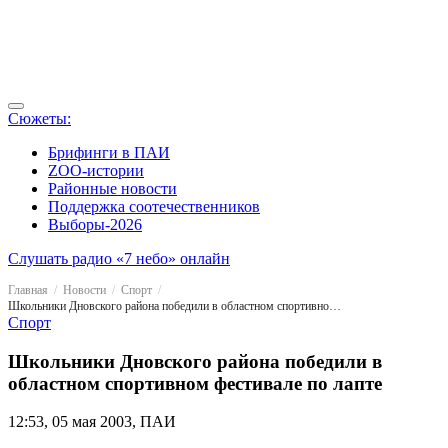
Сюжеты:
Брифинги в ПАИ
ZOO-истории
Районные новости
Поддержка соотечественников
Выборы-2026
Слушать радио «7 небо» онлайн
Главная
Новости
Спорт
Школьники Дновского района победили в областном спортивном фестивале по лапте
Спорт
Школьники Дновского района победили в
областном спортивном фестивале по лапте
12:53, 05 мая 2003, ПАИ