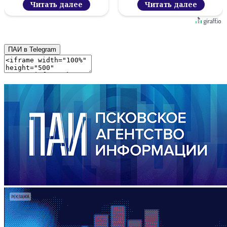
Читать далее
Читать далее
ПАИ в Telegram