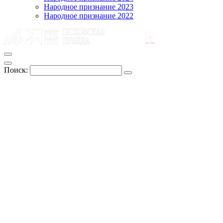
Народное признание 2023
Народное признание 2022
Поиск: