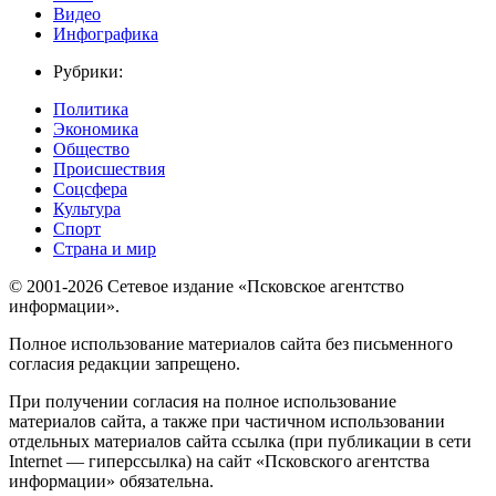
Видео
Инфографика
Рубрики:
Политика
Экономика
Общество
Происшествия
Соцсфера
Культура
Спорт
Страна и мир
© 2001-2026 Сетевое издание «Псковское агентство
информации».
Полное использование материалов сайта без письменного
согласия редакции запрещено.
При получении согласия на полное использование
материалов сайта, а также при частичном использовании
отдельных материалов сайта ссылка (при публикации в сети
Internet — гиперссылка) на сайт «Псковского агентства
информации» обязательна.