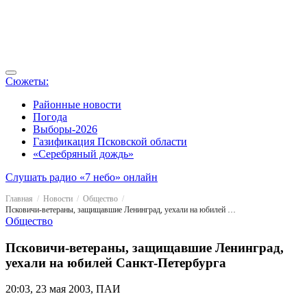
Сюжеты:
Районные новости
Погода
Выборы-2026
Газификация Псковской области
«Серебряный дождь»
Слушать радио «7 небо» онлайн
Главная
Новости
Общество
Псковичи-ветераны, защищавшие Ленинград, уехали на юбилей Санкт-Петербурга
Общество
Псковичи-ветераны, защищавшие Ленинград,
уехали на юбилей Санкт-Петербурга
20:03, 23 мая 2003, ПАИ