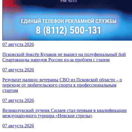
07 августа 2026
Псковский боксёр Кулаков не вышел на полуфинальный бой
Спартакиады народов России из-за проблем с глазом
07 августа 2026
Результат налицо: ветераны СВО из Псковской области – о
переходе от любительского спорта к профессиональным
стартам
07 августа 2026
Великолукский лучник Силаев стал первым в квалификации
международного турнира «Невские стрелы»
07 августа 2026