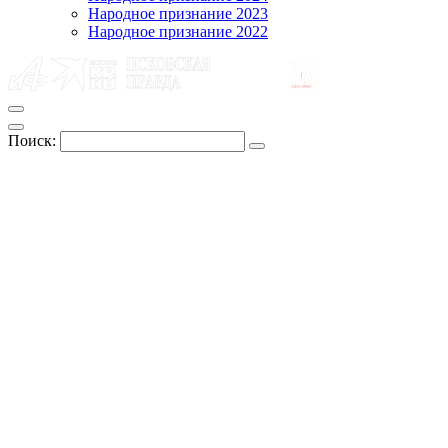
Народное признание 2023
Народное признание 2022
Поиск: