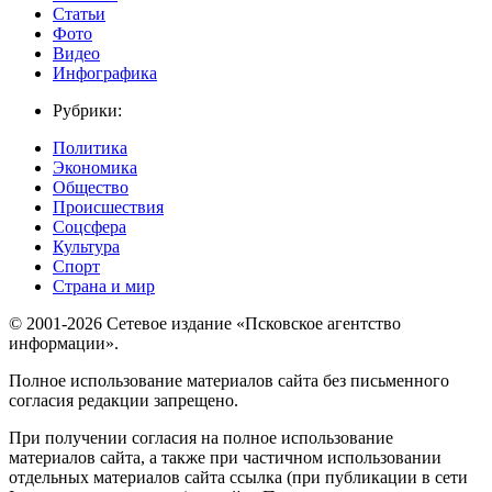
Статьи
Фото
Видео
Инфографика
Рубрики:
Политика
Экономика
Общество
Происшествия
Соцсфера
Культура
Спорт
Страна и мир
© 2001-2026 Сетевое издание «Псковское агентство
информации».
Полное использование материалов сайта без письменного
согласия редакции запрещено.
При получении согласия на полное использование
материалов сайта, а также при частичном использовании
отдельных материалов сайта ссылка (при публикации в сети