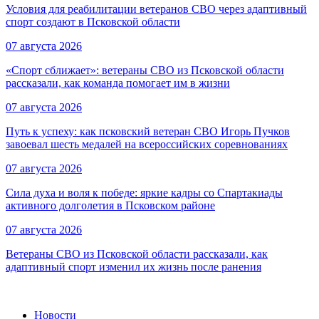
Условия для реабилитации ветеранов СВО через адаптивный
спорт создают в Псковской области
07 августа 2026
«Спорт сближает»: ветераны СВО из Псковской области
рассказали, как команда помогает им в жизни
07 августа 2026
Путь к успеху: как псковский ветеран СВО Игорь Пучков
завоевал шесть медалей на всероссийских соревнованиях
07 августа 2026
Сила духа и воля к победе: яркие кадры со Спартакиады
активного долголетия в Псковском районе
07 августа 2026
Ветераны СВО из Псковской области рассказали, как
адаптивный спорт изменил их жизнь после ранения
Новости