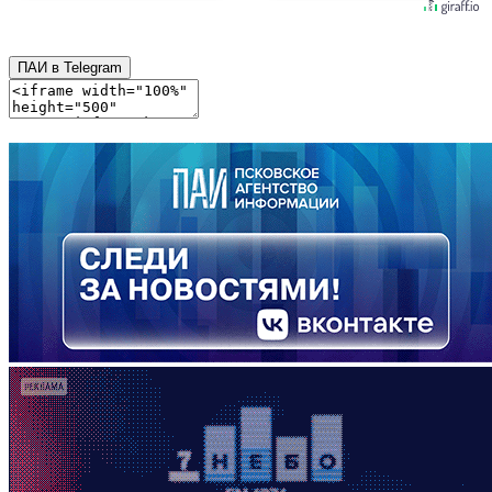
ПАИ в Telegram