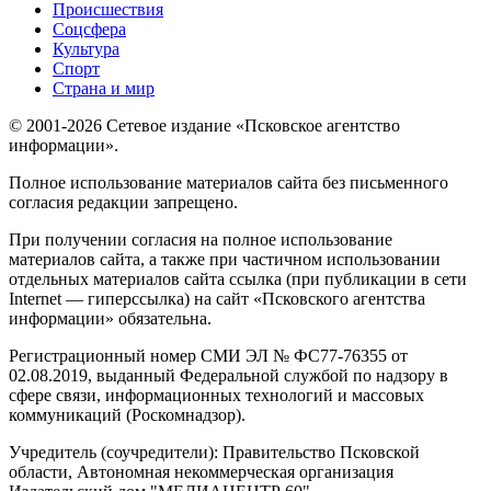
Происшествия
Соцсфера
Культура
Спорт
Страна и мир
© 2001-2026 Сетевое издание «Псковское агентство
информации».
Полное использование материалов сайта без письменного
согласия редакции запрещено.
При получении согласия на полное использование
материалов сайта, а также при частичном использовании
отдельных материалов сайта ссылка (при публикации в сети
Internet — гиперссылка) на сайт «Псковского агентства
информации» обязательна.
Регистрационный номер СМИ ЭЛ № ФС77-76355 от
02.08.2019, выданный Федеральной службой по надзору в
сфере связи, информационных технологий и массовых
коммуникаций (Роскомнадзор).
Учредитель (соучредители): Правительство Псковской
области, Автономная некоммерческая организация