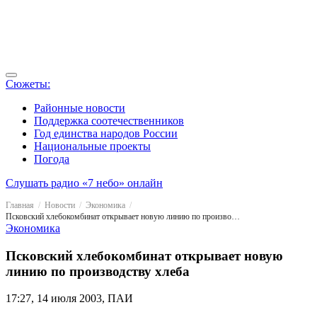
Сюжеты:
Районные новости
Поддержка соотечественников
Год единства народов России
Национальные проекты
Погода
Слушать радио «7 небо» онлайн
Главная
Новости
Экономика
Псковский хлебокомбинат открывает новую линию по производству хлеба
Экономика
Псковский хлебокомбинат открывает новую
линию по производству хлеба
17:27, 14 июля 2003, ПАИ