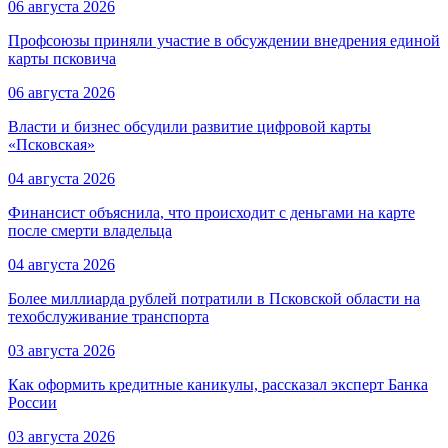
06 августа 2026
Профсоюзы приняли участие в обсуждении внедрения единой
карты псковича
06 августа 2026
Власти и бизнес обсудили развитие цифровой карты
«Псковская»
04 августа 2026
Финансист объяснила, что происходит с деньгами на карте
после смерти владельца
04 августа 2026
Более миллиарда рублей потратили в Псковской области на
техобслуживание транспорта
03 августа 2026
Как оформить кредитные каникулы, рассказал эксперт Банка
России
03 августа 2026