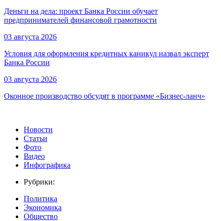
Деньги на дела: проект Банка России обучает
предпринимателей финансовой грамотности
03 августа 2026
Условия для оформления кредитных каникул назвал эксперт
Банка России
03 августа 2026
Оконное производство обсудят в программе «Бизнес-ланч»
Новости
Статьи
Фото
Видео
Инфографика
Рубрики:
Политика
Экономика
Общество