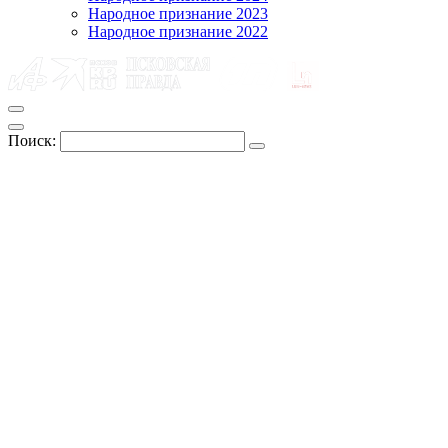
Народное признание 2023
Народное признание 2022
Поиск: