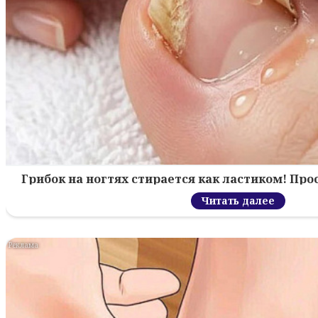
Грибок на ногтях стирается как ластиком! Пр
Читать далее