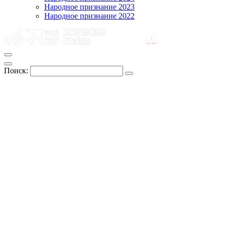
Народное признание 2023
Народное признание 2022
Поиск: