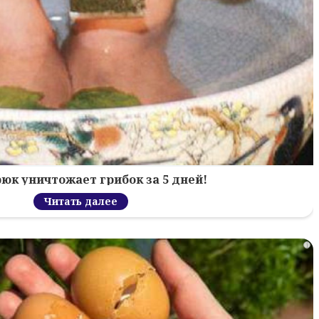
рюк уничтожает грибок за 5 дней!
Читать далее
i