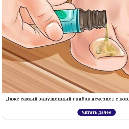
Даже самый запущенный грибок исчезнет с кор
Читать далее