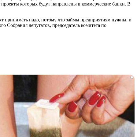
 проекты которых будут направлены в коммерческие банки. В
кт принимать надо, потому что займы предприятиям нужны, и
ого Собрания депутатов, председатель комитета по
i