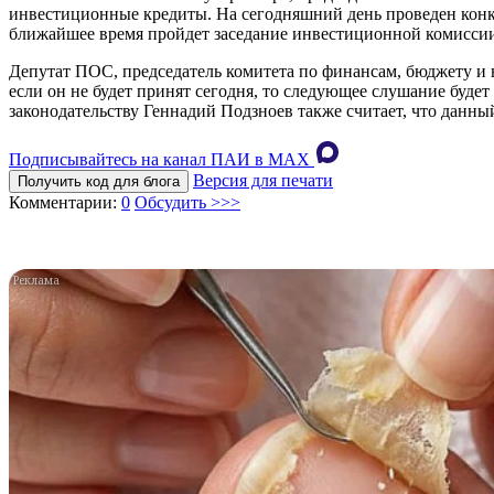
инвестиционные кредиты. На сегодняшний день проведен конк
ближайшее время пройдет заседание инвестиционной комиссии
Депутат ПОС, председатель комитета по финансам, бюджету и 
если он не будет принят сегодня, то следующее слушание будет
законодательству Геннадий Подзноев также считает, что данный
Подписывайтесь на канал ПАИ в MAХ
Версия для печати
Получить код для блога
Комментарии:
0
Обсудить >>>