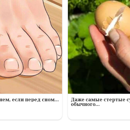
нем, если перед сном…
Даже самые стертые с
обычного…