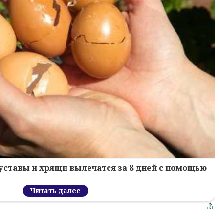
уставы и хрящи вылечатся за 8 дней с помощью
Читать далее