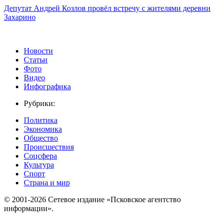
Депутат Андрей Козлов провёл встречу с жителями деревни
Захарино
Новости
Статьи
Фото
Видео
Инфографика
Рубрики:
Политика
Экономика
Общество
Происшествия
Соцсфера
Культура
Спорт
Страна и мир
© 2001-2026 Сетевое издание «Псковское агентство
информации».