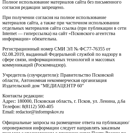
Полное использование материалов сайта без письменного
согласия редакции запрещено.
При получении согласия на полное использование
материалов сайта, а также при частичном использовании
отдельных материалов сайта ссылка (при публикации в сети
Internet — гиперссылка) на сайт «Псковского агентства
информации» обязательна.
Регистрационный номер СМИ ЭЛ № ФС77-76355 от
02.08.2019, выданный Федеральной службой по надзору в
сфере связи, информационных технологий и массовых
коммуникаций (Роскомнадзор).
Учредитель (соучредители): Правительство Псковской
области, Автономная некоммерческая организация
Издательский дом "МЕДИАЦЕНТР 60"
Контакты редакции:
Адреc: 180000, Псковская область, г. Псков, ул. Ленина, д.6а
Телефон: 8(8112) 500-405
Email: redactor@informpskov.ru
Официальные запросы на размещение ответа на публикацию/
опровержения информации следует направлять заказным