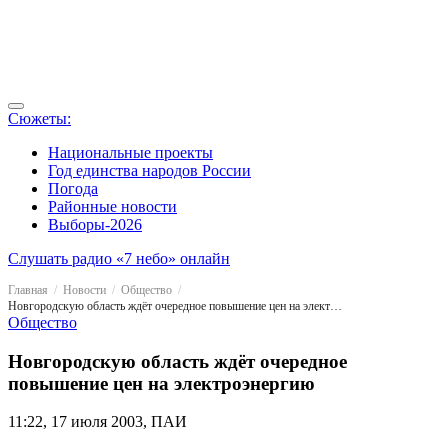
Сюжеты:
Национальные проекты
Год единства народов России
Погода
Районные новости
Выборы-2026
Слушать радио «7 небо» онлайн
Главная
Новости
Общество
Новгородскую область ждёт очередное повышение цен на электроэнергию
Общество
Новгородскую область ждёт очередное
повышение цен на электроэнергию
11:22, 17 июля 2003, ПАИ