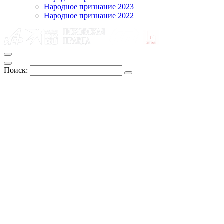
Народное признание 2023
Народное признание 2022
Поиск: