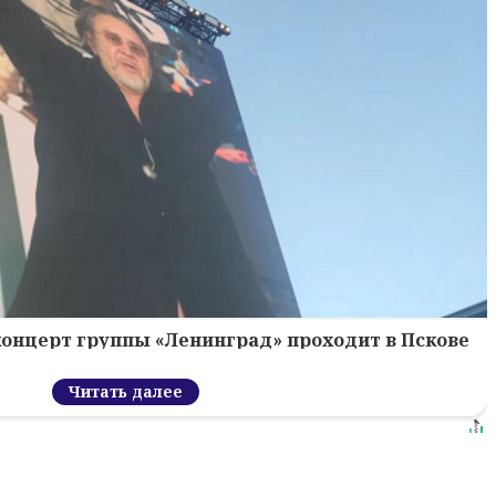
концерт группы «Ленинград» проходит в Пскове
Читать далее