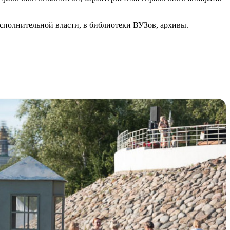
сполнительной власти, в библиотеки ВУЗов, архивы.