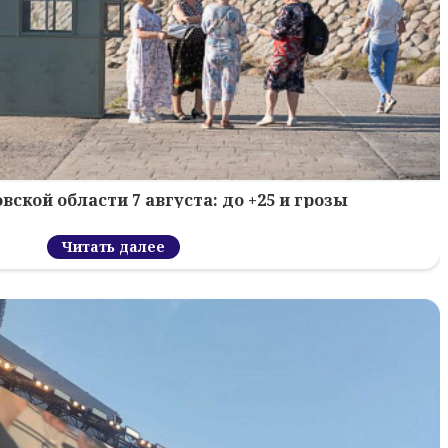
вской области 7 августа: до +25 и грозы
Читать далее