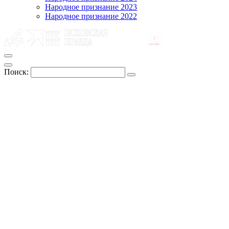
Народное признание 2023
Народное признание 2022
Поиск: