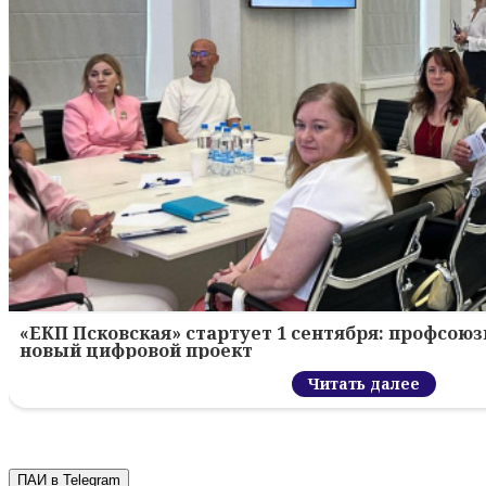
«ЕКП Псковская» стартует 1 сентября: профсою
новый цифровой проект
Читать далее
ПАИ в Telegram