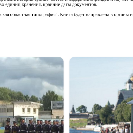
во единиц хранения, крайние даты документов.
кая областная типография". Книга будет направлена в органы и