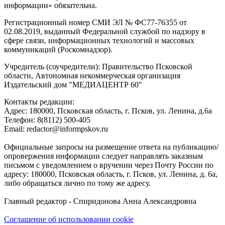
информации» обязательна.
Регистрационный номер СМИ ЭЛ № ФС77-76355 от
02.08.2019, выданный Федеральной службой по надзору в
сфере связи, информационных технологий и массовых
коммуникаций (Роскомнадзор).
Учредитель (соучредители): Правительство Псковской
области, Автономная некоммерческая организация
Издательский дом "МЕДИАЦЕНТР 60"
Контакты редакции:
Адреc: 180000, Псковская область, г. Псков, ул. Ленина, д.6а
Телефон: 8(8112) 500-405
Email: redactor@informpskov.ru
Официальные запросы на размещение ответа на публикацию/
опровержения информации следует направлять заказным
письмом с уведомлением о вручении через Почту России по
адресу: 180000, Псковская область, г. Псков, ул. Ленина, д. 6а,
либо обращаться лично по тому же адресу.
Главный редактор - Спиридонова Анна Александровна
Соглашение об использовании cookie