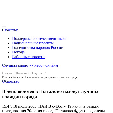
Сюжеты:
Поддержка соотечественников
Национальные проекты
Год единства народов России
Погода
Районные новости
Слушать радио «7 небо» онлайн
Главная
Новости
Общество
В день юбилея в Пыталово назовут лучших граждан города
Общество
В день юбилея в Пыталово назовут лучших
граждан города
15:47, 18 июля 2003, ПАИ
В субботу, 19 июля, в рамках
празднования 70-летия города Пыталово будут определены