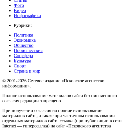
Статьи
Фото
Видео
Инфографика
Рубрики:
Политика
Экономика
Общество
Происшествия
Соцсфера
Культура
Спорт
Страна и мир
© 2001-2026 Сетевое издание «Псковское агентство
информации».
Полное использование материалов сайта без письменного
согласия редакции запрещено.
При получении согласия на полное использование
материалов сайта, а также при частичном использовании
отдельных материалов сайта ссылка (при публикации в сети
Internet — гиперссылка) на сайт «Псковского агентства