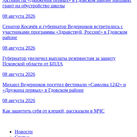
Активисты «Движения первых» в Гдовском районе направят
грант на обустройство школы
08 августа 2026
Сенатор Косачёв и губернатор Ведерников встретились с
участниками программы «Здравствуй, Россия!» в Гдовском
районе
08 августа 2026
Губернатор увеличил выплаты резервистам за защиту
Псковской области от БПЛА
08 августа 2026
Михаил Ведерников посетил фестивали «Самолва 1242» и
«Дружина первых» в Гдовском районе
08 августа 2026
Как защитить себя от клещей, рассказали в МЧС
Новости