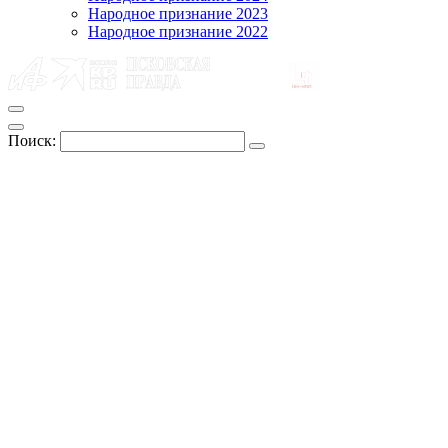
Народное признание 2023
Народное признание 2022
Поиск: