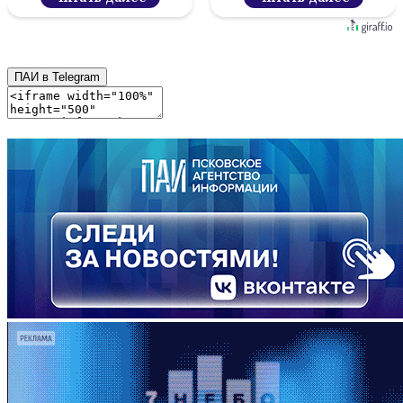
ПАИ в Telegram