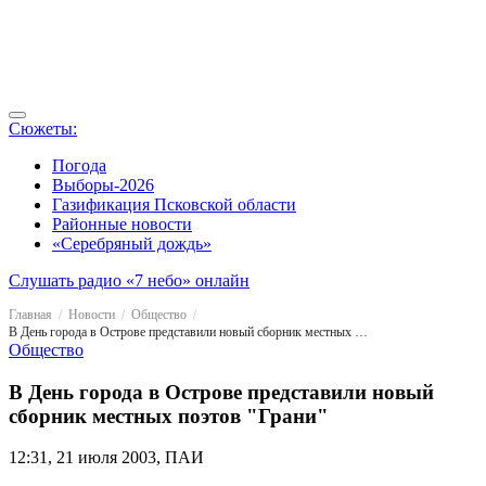
Сюжеты:
Погода
Выборы-2026
Газификация Псковской области
Районные новости
«Серебряный дождь»
Слушать радио «7 небо» онлайн
Главная
Новости
Общество
В День города в Острове представили новый сборник местных поэтов "Грани"
Общество
В День города в Острове представили новый
сборник местных поэтов "Грани"
12:31, 21 июля 2003, ПАИ