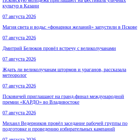
Псковскую молодёжь приглашают на фестиваль уличных
культур в Казани
07 августа 2026
Магия света и воды: «фонарики желаний» запустили в Пскове
07 августа 2026
Дмитрий Белюков провёл встречу с великолучанами
07 августа 2026
Ждать ли великолучанам штормов и ураганов, рассказала
метеоролог
07 августа 2026
Псковичей приглашают на гранд‑финал международной
премии «КАРДО» во Владивостоке
07 августа 2026
Михаил Ведерников провёл заседание рабочей группы по
подготовке и проведению избирательных кампаний
07 августа 2026