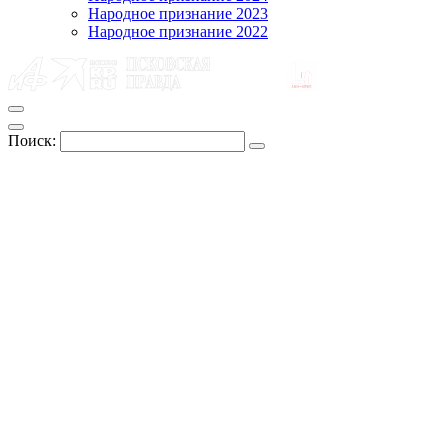
Народное признание 2023
Народное признание 2022
Поиск: