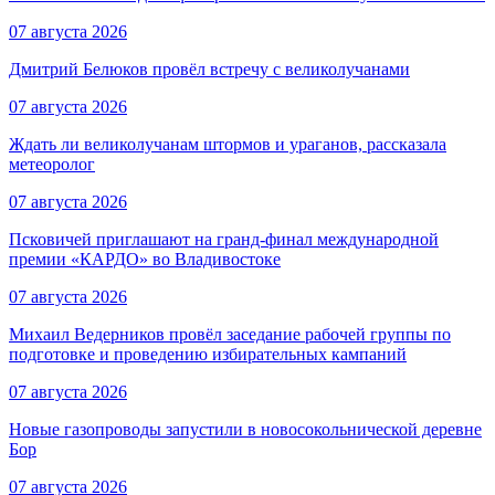
07 августа 2026
Дмитрий Белюков провёл встречу с великолучанами
07 августа 2026
Ждать ли великолучанам штормов и ураганов, рассказала
метеоролог
07 августа 2026
Псковичей приглашают на гранд‑финал международной
премии «КАРДО» во Владивостоке
07 августа 2026
Михаил Ведерников провёл заседание рабочей группы по
подготовке и проведению избирательных кампаний
07 августа 2026
Новые газопроводы запустили в новосокольнической деревне
Бор
07 августа 2026