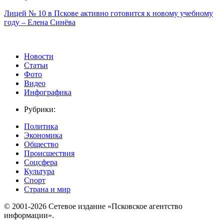
Лицей № 10 в Пскове активно готовится к новому учебному
году – Елена Синёва
Новости
Статьи
Фото
Видео
Инфографика
Рубрики:
Политика
Экономика
Общество
Происшествия
Соцсфера
Культура
Спорт
Страна и мир
© 2001-2026 Сетевое издание «Псковское агентство
информации».