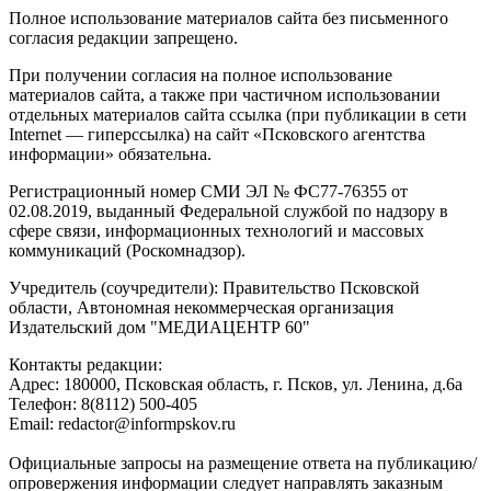
Полное использование материалов сайта без письменного
согласия редакции запрещено.
При получении согласия на полное использование
материалов сайта, а также при частичном использовании
отдельных материалов сайта ссылка (при публикации в сети
Internet — гиперссылка) на сайт «Псковского агентства
информации» обязательна.
Регистрационный номер СМИ ЭЛ № ФС77-76355 от
02.08.2019, выданный Федеральной службой по надзору в
сфере связи, информационных технологий и массовых
коммуникаций (Роскомнадзор).
Учредитель (соучредители): Правительство Псковской
области, Автономная некоммерческая организация
Издательский дом "МЕДИАЦЕНТР 60"
Контакты редакции:
Адреc: 180000, Псковская область, г. Псков, ул. Ленина, д.6а
Телефон: 8(8112) 500-405
Email: redactor@informpskov.ru
Официальные запросы на размещение ответа на публикацию/
опровержения информации следует направлять заказным