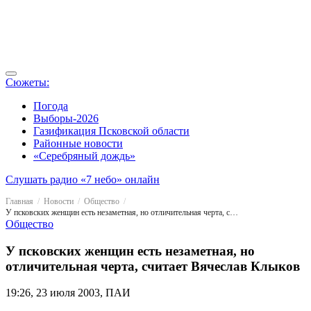
Сюжеты:
Погода
Выборы-2026
Газификация Псковской области
Районные новости
«Серебряный дождь»
Слушать радио «7 небо» онлайн
Главная
Новости
Общество
У псковских женщин есть незаметная, но отличительная черта, считает Вячеслав Клыков
Общество
У псковских женщин есть незаметная, но
отличительная черта, считает Вячеслав Клыков
19:26, 23 июля 2003, ПАИ