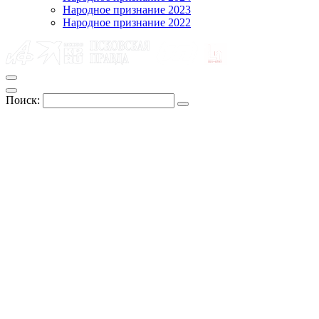
Народное признание 2023
Народное признание 2022
Поиск: