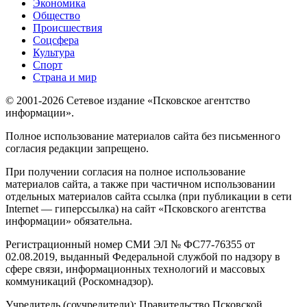
Экономика
Общество
Происшествия
Соцсфера
Культура
Спорт
Страна и мир
© 2001-2026 Сетевое издание «Псковское агентство
информации».
Полное использование материалов сайта без письменного
согласия редакции запрещено.
При получении согласия на полное использование
материалов сайта, а также при частичном использовании
отдельных материалов сайта ссылка (при публикации в сети
Internet — гиперссылка) на сайт «Псковского агентства
информации» обязательна.
Регистрационный номер СМИ ЭЛ № ФС77-76355 от
02.08.2019, выданный Федеральной службой по надзору в
сфере связи, информационных технологий и массовых
коммуникаций (Роскомнадзор).
Учредитель (соучредители): Правительство Псковской