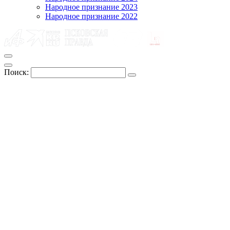
Народное признание 2023
Народное признание 2022
Поиск: