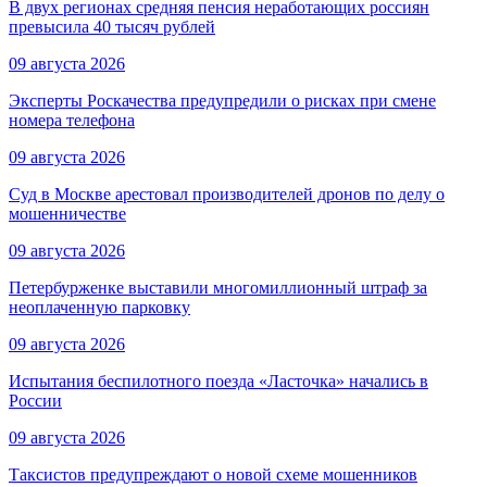
В двух регионах средняя пенсия неработающих россиян
превысила 40 тысяч рублей
09 августа 2026
Эксперты Роскачества предупредили о рисках при смене
номера телефона
09 августа 2026
Суд в Москве арестовал производителей дронов по делу о
мошенничестве
09 августа 2026
Петербурженке выставили многомиллионный штраф за
неоплаченную парковку
09 августа 2026
Испытания беспилотного поезда «Ласточка» начались в
России
09 августа 2026
Таксистов предупреждают о новой схеме мошенников