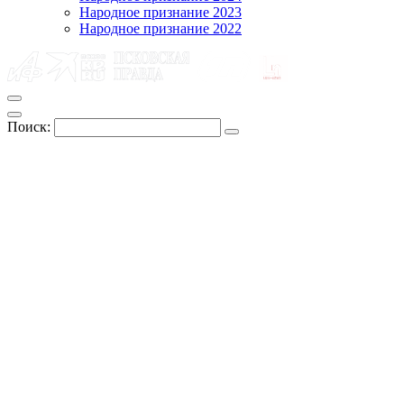
Народное признание 2023
Народное признание 2022
Поиск: