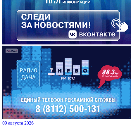
09 августа 2026