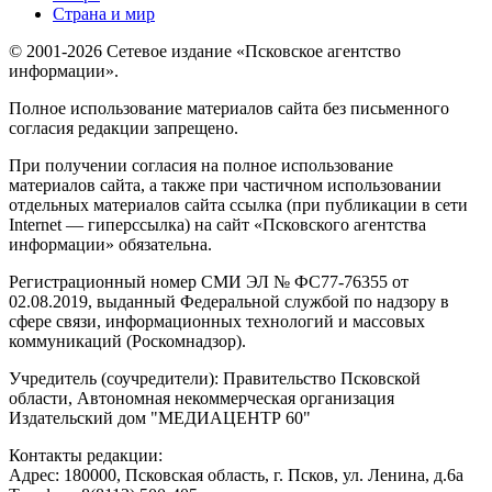
Страна и мир
© 2001-2026 Сетевое издание «Псковское агентство
информации».
Полное использование материалов сайта без письменного
согласия редакции запрещено.
При получении согласия на полное использование
материалов сайта, а также при частичном использовании
отдельных материалов сайта ссылка (при публикации в сети
Internet — гиперссылка) на сайт «Псковского агентства
информации» обязательна.
Регистрационный номер СМИ ЭЛ № ФС77-76355 от
02.08.2019, выданный Федеральной службой по надзору в
сфере связи, информационных технологий и массовых
коммуникаций (Роскомнадзор).
Учредитель (соучредители): Правительство Псковской
области, Автономная некоммерческая организация
Издательский дом "МЕДИАЦЕНТР 60"
Контакты редакции:
Адреc: 180000, Псковская область, г. Псков, ул. Ленина, д.6а