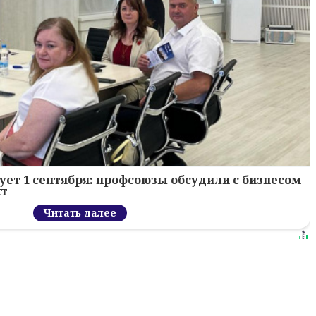
ует 1 сентября: профсоюзы обсудили с бизнесом
кт
Читать далее