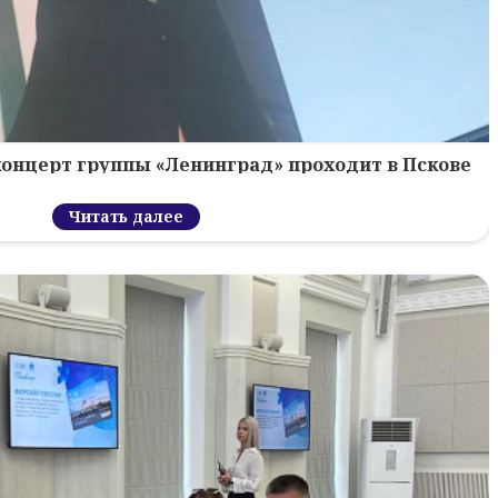
концерт группы «Ленинград» проходит в Пскове
Читать далее