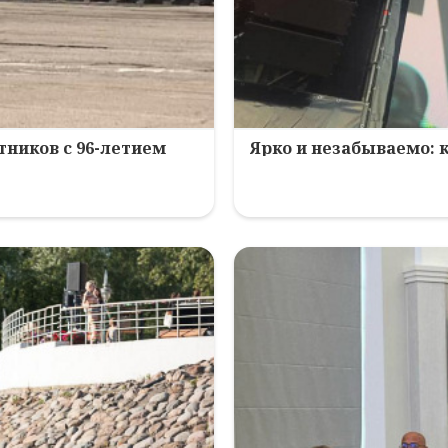
ников с 96-летием
Ярко и незабываемо: 