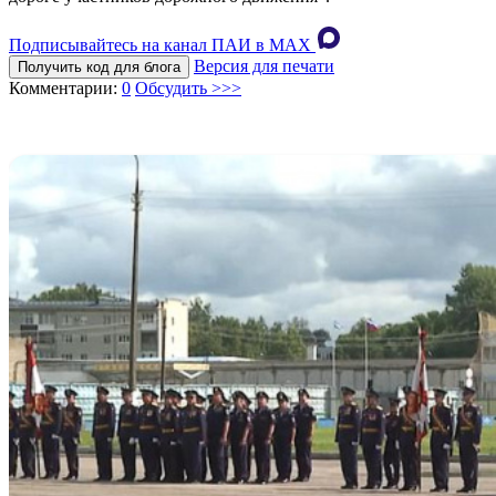
Подписывайтесь на канал ПАИ в MAХ
Версия для печати
Получить код для блога
Комментарии:
0
Обсудить >>>