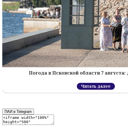
Погода в Псковской области 7 августа: 
Читать далее
ПАИ в Telegram