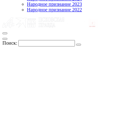
Народное признание 2023
Народное признание 2022
Поиск: