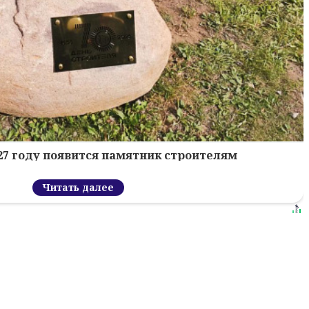
027 году появится памятник строителям
Читать далее