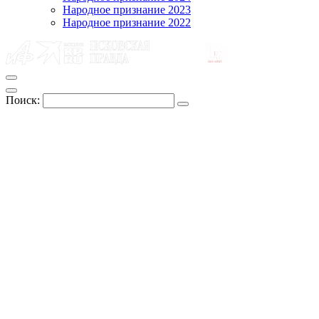
Народное признание 2023
Народное признание 2022
Поиск: