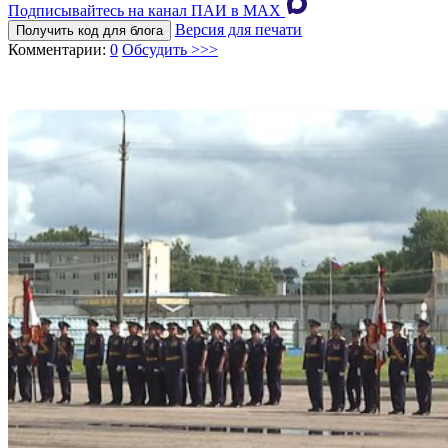
Подписывайтесь на канал ПАИ в MAХ
Версия для печати
Получить код для блога
Комментарии:
0
Обсудить >>>