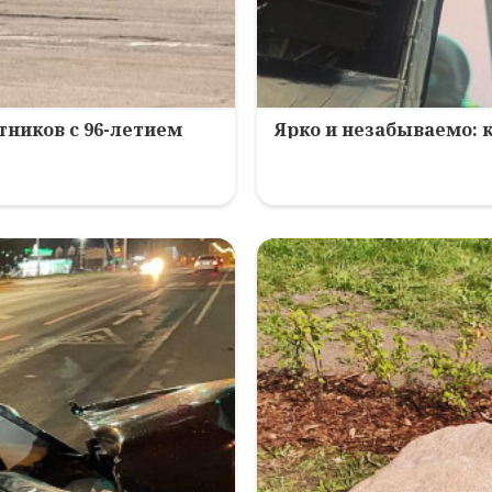
ников с 96-летием
Ярко и незабываемо: 