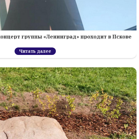
концерт группы «Ленинград» проходит в Пскове
Читать далее