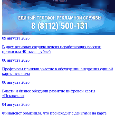
09 августа 2026
В двух регионах средняя пенсия неработающих россиян
превысила 40 тысяч рублей
06 августа 2026
Профсоюзы приняли участие в обсуждении внедрения единой
карты псковича
06 августа 2026
Власти и бизнес обсудили развитие цифровой карты
«Псковская»
04 августа 2026
Финансист объяснила, что происходит с деньгами на карте