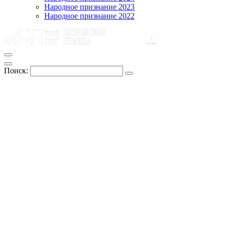
Народное признание 2023
Народное признание 2022
Поиск: