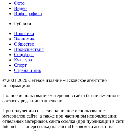
Фото
Видео
Инфографика
Рубрики:
Политика
Экономика
Общество
Происшествия
Соцсфера
Культура
Спорт
Страна и мир
© 2001-2026 Сетевое издание «Псковское агентство
информации».
Полное использование материалов сайта без письменного
согласия редакции запрещено.
При получении согласия на полное использование
материалов сайта, а также при частичном использовании
отдельных материалов сайта ссылка (при публикации в сети
Internet — гиперссылка) на сайт «Псковского агентства