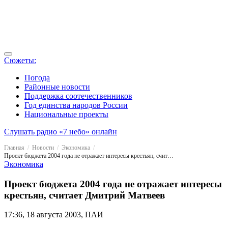
Сюжеты:
Погода
Районные новости
Поддержка соотечественников
Год единства народов России
Национальные проекты
Слушать радио «7 небо» онлайн
Главная
Новости
Экономика
Проект бюджета 2004 года не отражает интересы крестьян, считает Дмитрий Матвеев
Экономика
Проект бюджета 2004 года не отражает интересы
крестьян, считает Дмитрий Матвеев
17:36, 18 августа 2003, ПАИ