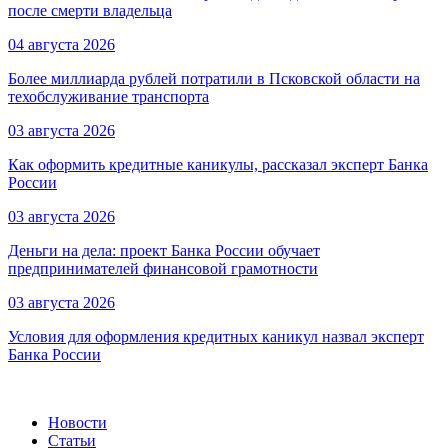
после смерти владельца
04 августа 2026
Более миллиарда рублей потратили в Псковской области на
техобслуживание транспорта
03 августа 2026
Как оформить кредитные каникулы, рассказал эксперт Банка
России
03 августа 2026
Деньги на дела: проект Банка России обучает
предпринимателей финансовой грамотности
03 августа 2026
Условия для оформления кредитных каникул назвал эксперт
Банка России
Новости
Статьи