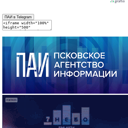
ПАИ в Telegram