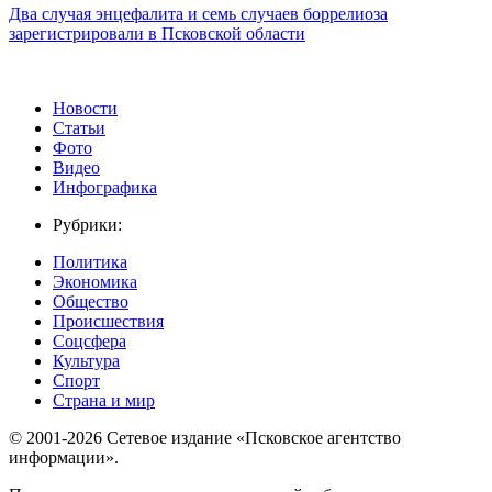
Два случая энцефалита и семь случаев боррелиоза
зарегистрировали в Псковской области
Новости
Статьи
Фото
Видео
Инфографика
Рубрики:
Политика
Экономика
Общество
Происшествия
Соцсфера
Культура
Спорт
Страна и мир
© 2001-2026 Сетевое издание «Псковское агентство
информации».