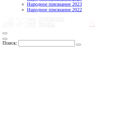
Народное признание 2023
Народное признание 2022
Поиск: