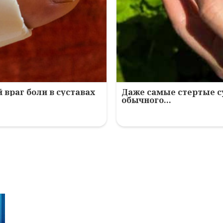
 враг боли в суставах
Даже самые стертые с
обычного…