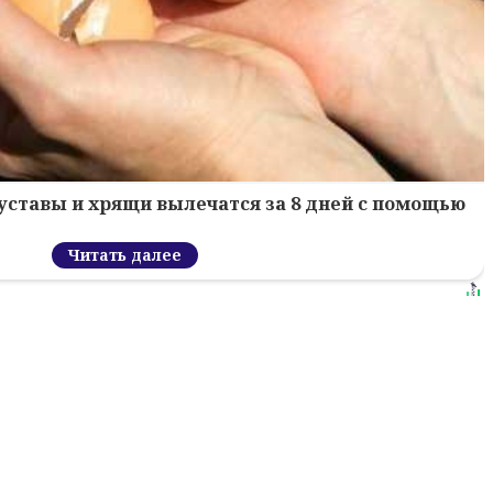
уставы и хрящи вылечатся за 8 дней с помощью
Читать далее