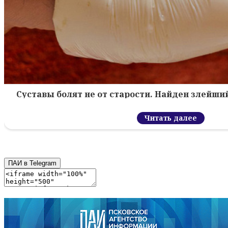
Суставы болят не от старости. Найден злейший
Читать далее
ПАИ в Telegram