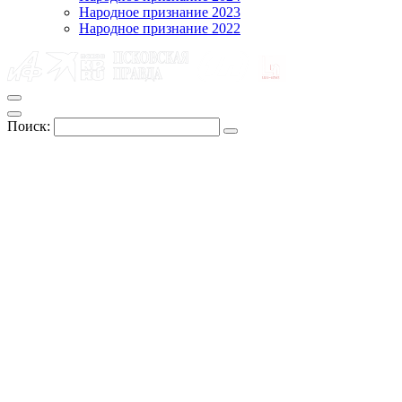
Народное признание 2023
Народное признание 2022
Поиск: