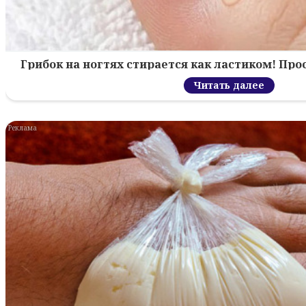
Грибок на ногтях стирается как ластиком! Пр
Читать далее