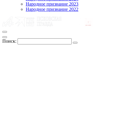
Народное признание 2023
Народное признание 2022
Поиск: