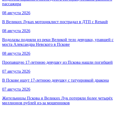
пассажира
08 августа 2026
В Великих Луках мотоциклист пострадал в ДТП с Renault
08 августа 2026
Водолазы подняли из реки Великой тело девушки, упавшей с
моста Александра Невского в Пскове
08 августа 2026
Пропавшую 17-летнюю девушку из Пскова нашли погибшей
07 августа 2026
В Пскове ищут 17‑летнюю девушку с татуировкой дракона
07 августа 2026
Жительницы Пскова и Великих Лук потеряли более четырёх
миллионов рублей из-за мошенников