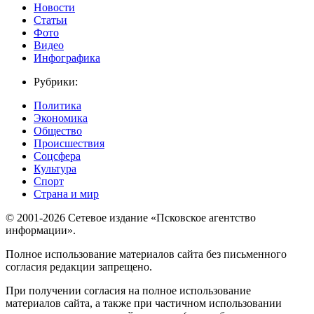
Новости
Статьи
Фото
Видео
Инфографика
Рубрики:
Политика
Экономика
Общество
Происшествия
Соцсфера
Культура
Спорт
Страна и мир
© 2001-2026 Сетевое издание «Псковское агентство
информации».
Полное использование материалов сайта без письменного
согласия редакции запрещено.
При получении согласия на полное использование
материалов сайта, а также при частичном использовании