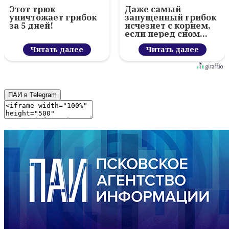
Этот трюк
Даже самый
уничтожает грибок
запущенный грибок
за 5 дней!
исчезнет с корнем,
если перед сном…
Читать далее
Читать далее
ПАИ в Telegram