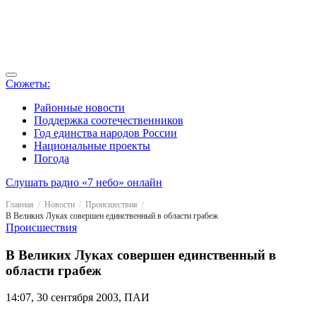
Сюжеты:
Районные новости
Поддержка соотечественников
Год единства народов России
Национальные проекты
Погода
Слушать радио «7 небо» онлайн
Главная
Новости
Происшествия
В Великих Луках совершен единственный в области грабеж
Происшествия
В Великих Луках совершен единственный в
области грабеж
14:07, 30 сентября 2003, ПАИ