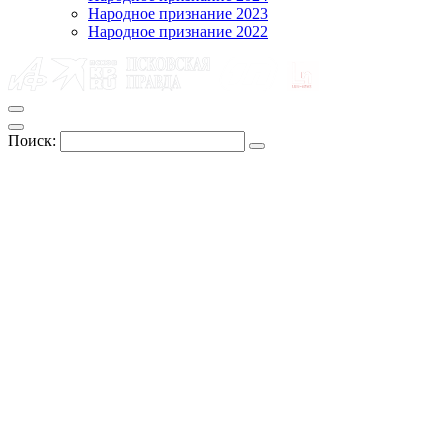
Народное признание 2023
Народное признание 2022
Поиск: