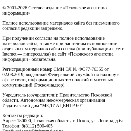
© 2001-2026 Сетевое издание «Псковское агентство
информации».
Полное использование материалов сайта без письменного
согласия редакции запрещено.
При получении согласия на полное использование
материалов сайта, а также при частичном использовании
отдельных материалов сайта ссылка (при публикации в сети
Internet — гиперссылка) на сайт «Псковского агентства
информации» обязательна.
Регистрационный номер СМИ ЭЛ № ФС77-76355 от
02.08.2019, выданный Федеральной службой по надзору в
сфере связи, информационных технологий и массовых
коммуникаций (Роскомнадзор).
Учредитель (соучредители): Правительство Псковской
области, Автономная некоммерческая организация
Издательский дом "МЕДИАЦЕНТР 60"
Контакты редакции:
Адреc: 180000, Псковская область, г. Псков, ул. Ленина, д.6а
Телефон: 8(8112) 500-405