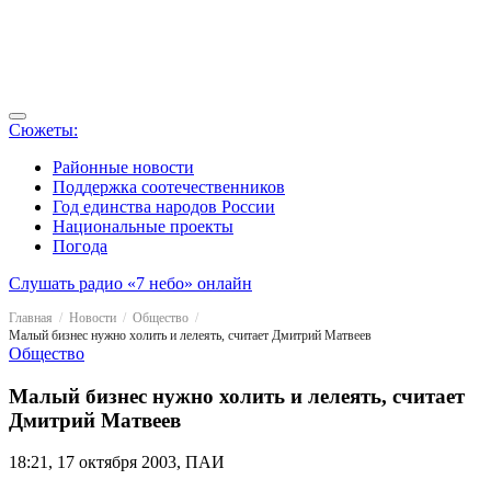
Сюжеты:
Районные новости
Поддержка соотечественников
Год единства народов России
Национальные проекты
Погода
Слушать радио «7 небо» онлайн
Главная
Новости
Общество
Малый бизнес нужно холить и лелеять, считает Дмитрий Матвеев
Общество
Малый бизнес нужно холить и лелеять, считает
Дмитрий Матвеев
18:21, 17 октября 2003, ПАИ