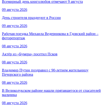
Всемирный день книголюбов отмечают 9 августа
09 августа 2026
День строителя празднуют в России
09 августа 2026
Рабочая поездка Михаила Ведерникова в Гдовский район –
фоторепортаж
08 августа 2026
Актёр из «Бумера» посетил Псков
08 августа 2026
Владимир Путин поздравил с 90-летием жительницу
Печорского района
08 августа 2026
В Великолукском районе нашли прятавшегося от спасателей
мальчика
08 августа 2026