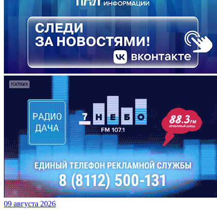
09 августа 2026