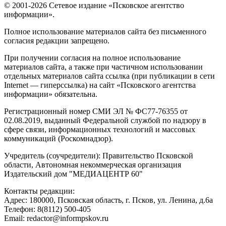
© 2001-2026 Сетевое издание «Псковское агентство
информации».
Полное использование материалов сайта без письменного
согласия редакции запрещено.
При получении согласия на полное использование
материалов сайта, а также при частичном использовании
отдельных материалов сайта ссылка (при публикации в сети
Internet — гиперссылка) на сайт «Псковского агентства
информации» обязательна.
Регистрационный номер СМИ ЭЛ № ФС77-76355 от
02.08.2019, выданный Федеральной службой по надзору в
сфере связи, информационных технологий и массовых
коммуникаций (Роскомнадзор).
Учредитель (соучредители): Правительство Псковской
области, Автономная некоммерческая организация
Издательский дом "МЕДИАЦЕНТР 60"
Контакты редакции:
Адреc: 180000, Псковская область, г. Псков, ул. Ленина, д.6а
Телефон: 8(8112) 500-405
Email: redactor@informpskov.ru