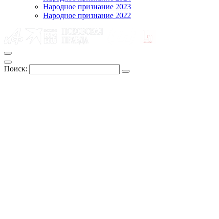
Народное признание 2023
Народное признание 2022
Поиск: