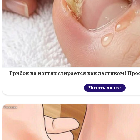
Грибок на ногтях стирается как ластиком! Пр
Читать далее