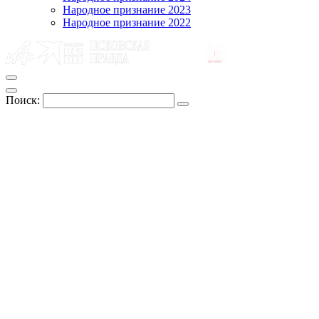
Народное признание 2023
Народное признание 2022
Поиск: