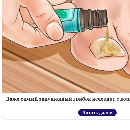
Даже самый запущенный грибок исчезнет с кор
Читать далее