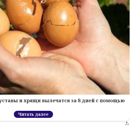
уставы и хрящи вылечатся за 8 дней с помощью
Читать далее