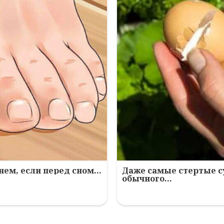
нем, если перед сном…
Даже самые стертые с
обычного…