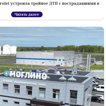
rolet устроила тройное ДТП с пострадавшими в
Читать далее