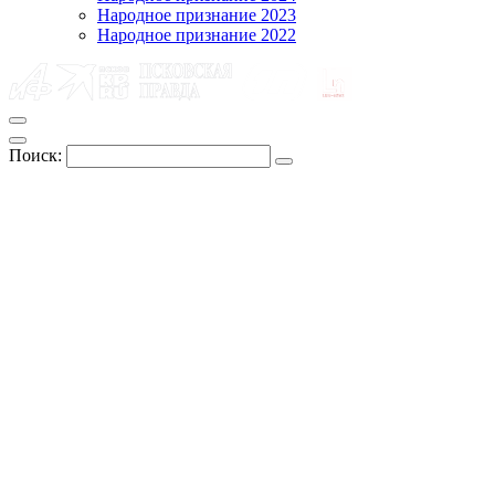
Народное признание 2023
Народное признание 2022
Поиск: