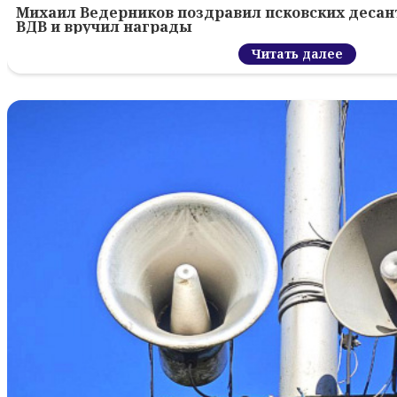
Михаил Ведерников поздравил псковских десант
ВДВ и вручил награды
Читать далее