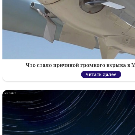
Что стало причиной громкого взрыва в М
Читать далее