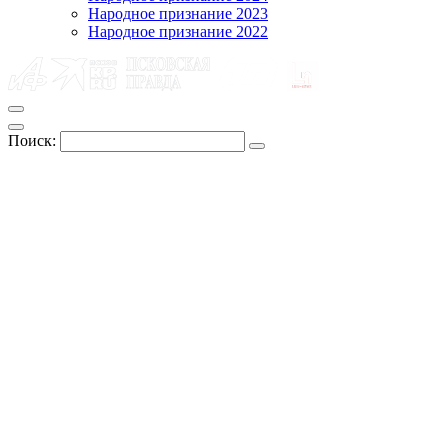
Народное признание 2023
Народное признание 2022
Поиск: