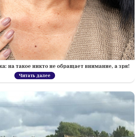
: на такое никто не обращает внимание, а зря!
Читать далее