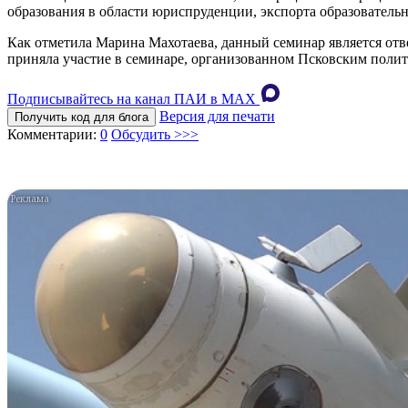
образования в области юриспруденции, экспорта образователь
Как отметила Марина Махотаева, данный семинар является отв
приняла участие в семинаре, организованном Псковским поли
Подписывайтесь на канал ПАИ в MAХ
Версия для печати
Получить код для блога
Комментарии:
0
Обсудить >>>