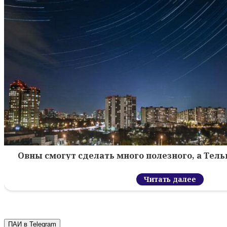
Овны смогут сделать много полезного, а Тел
Читать далее
ПАИ в Telegram