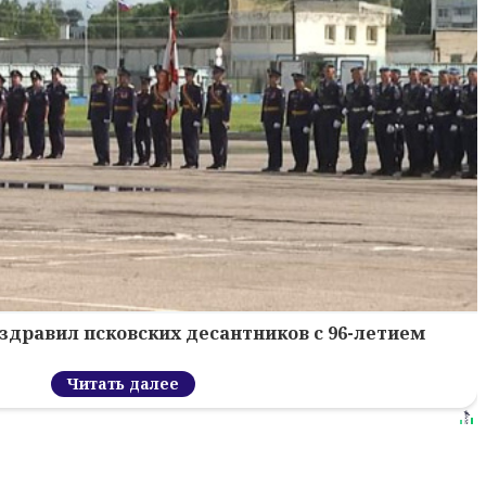
здравил псковских десантников с 96-летием
Читать далее