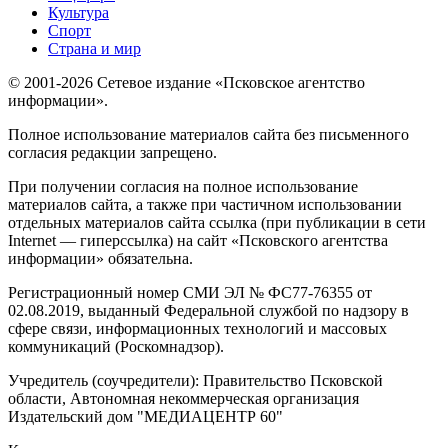
Культура
Спорт
Страна и мир
© 2001-2026 Сетевое издание «Псковское агентство
информации».
Полное использование материалов сайта без письменного
согласия редакции запрещено.
При получении согласия на полное использование
материалов сайта, а также при частичном использовании
отдельных материалов сайта ссылка (при публикации в сети
Internet — гиперссылка) на сайт «Псковского агентства
информации» обязательна.
Регистрационный номер СМИ ЭЛ № ФС77-76355 от
02.08.2019, выданный Федеральной службой по надзору в
сфере связи, информационных технологий и массовых
коммуникаций (Роскомнадзор).
Учредитель (соучредители): Правительство Псковской
области, Автономная некоммерческая организация
Издательский дом "МЕДИАЦЕНТР 60"