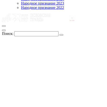
Народное признание 2023
Народное признание 2022
Поиск: