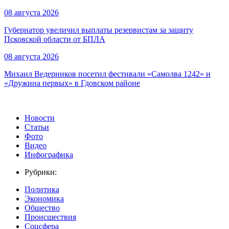
08 августа 2026
Губернатор увеличил выплаты резервистам за защиту
Псковской области от БПЛА
08 августа 2026
Михаил Ведерников посетил фестивали «Самолва 1242» и
«Дружина первых» в Гдовском районе
Новости
Статьи
Фото
Видео
Инфографика
Рубрики:
Политика
Экономика
Общество
Происшествия
Соцсфера