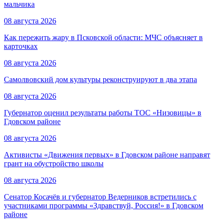
мальчика
08 августа 2026
Как пережить жару в Псковской области: МЧС объясняет в
карточках
08 августа 2026
Самолвовский дом культуры реконструируют в два этапа
08 августа 2026
Губернатор оценил результаты работы ТОС «Низовицы» в
Гдовском районе
08 августа 2026
Активисты «Движения первых» в Гдовском районе направят
грант на обустройство школы
08 августа 2026
Сенатор Косачёв и губернатор Ведерников встретились с
участниками программы «Здравствуй, Россия!» в Гдовском
районе