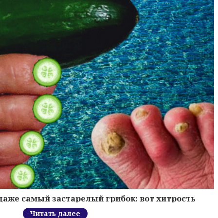
 даже самый застарелый грибок: вот хитрость
Читать далее