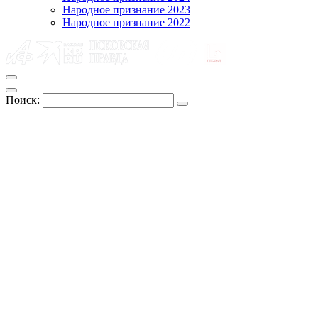
Народное признание 2023
Народное признание 2022
Поиск: