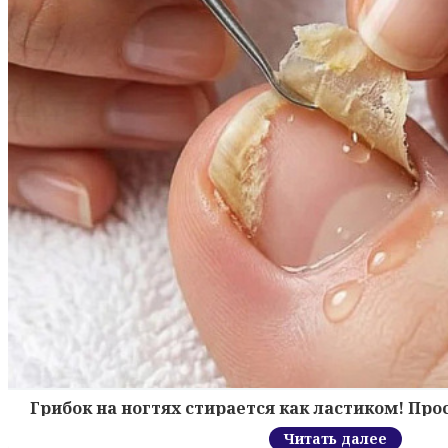
Грибок на ногтях стирается как ластиком! Пр
Читать далее