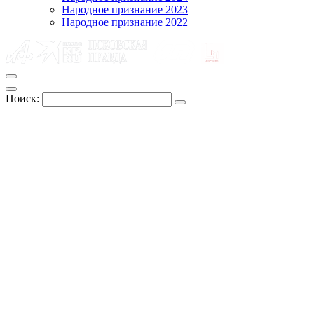
Народное признание 2023
Народное признание 2022
Поиск: