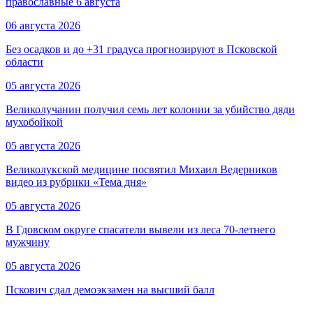
православные 6 августа
06 августа 2026
Без осадков и до +31 градуса прогнозируют в Псковской
области
05 августа 2026
Великолучанин получил семь лет колонии за убийство дяди
мухобойкой
05 августа 2026
Великолукской медицине посвятил Михаил Ведерников
видео из рубрики «Тема дня»
05 августа 2026
В Гдовском округе спасатели вывели из леса 70-летнего
мужчину
05 августа 2026
Пскович сдал демоэкзамен на высший балл