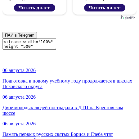
проекта «Знание.
Читать далее
Лекторий»
Читать далее
ПАИ в Telegram
06 августа 2026
Подготовка к новому учебному году продолжается в школах
Псковского округа
06 августа 2026
Двое молодых людей пострадали в ДТП на Крестовском
шоссе
06 августа 2026
Память первых русских святых Бориса и Глеба чтят