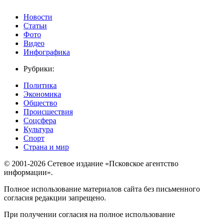
Новости
Статьи
Фото
Видео
Инфографика
Рубрики:
Политика
Экономика
Общество
Происшествия
Соцсфера
Культура
Спорт
Страна и мир
© 2001-2026 Сетевое издание «Псковское агентство
информации».
Полное использование материалов сайта без письменного
согласия редакции запрещено.
При получении согласия на полное использование