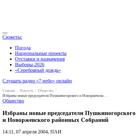
Сюжеты:
Погода
Национальные проекты
Отставки и назначения
Выборы-2026
«Серебряный дождь»
Слушать радио «7 небо» онлайн
Главная
Новости
Общество
Избраны новые председатели Пушкиногорского и Новоржевского районных Собраний
Общество
Избраны новые председатели Пушкиногорского
и Новоржевского районных Собраний
14:11, 07 апреля 2004, ПАИ