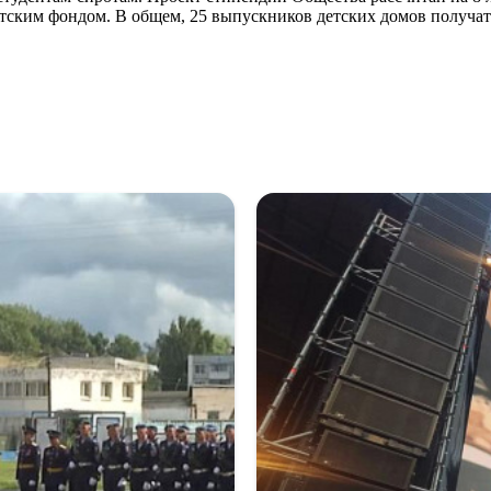
етским фондом. В общем, 25 выпускников детских домов получат