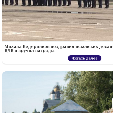
Михаил Ведерников поздравил псковских десант
ВДВ и вручил награды
Читать далее