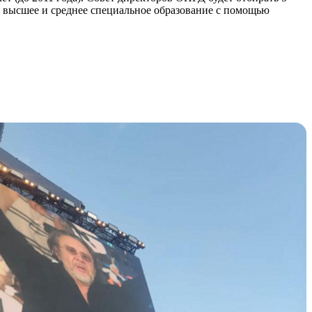
 высшее и среднее специальное образование с помощью