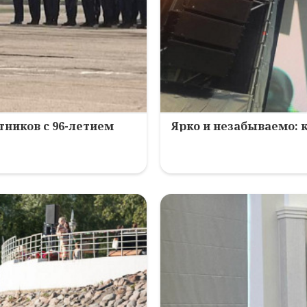
ников с 96-летием
Ярко и незабываемо: 