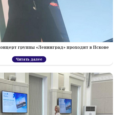
концерт группы «Ленинград» проходит в Пскове
Читать далее