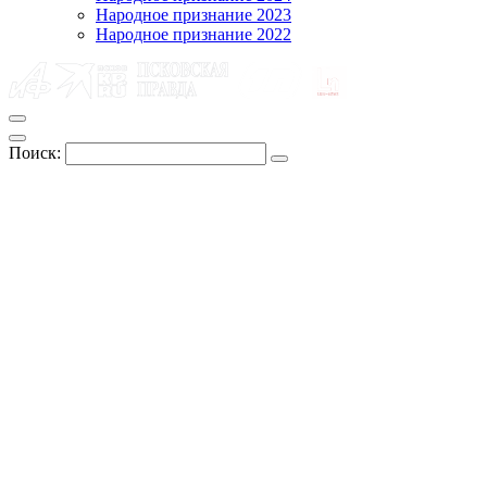
Народное признание 2023
Народное признание 2022
Поиск: