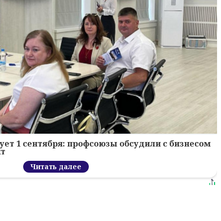
ует 1 сентября: профсоюзы обсудили с бизнесом
кт
Читать далее