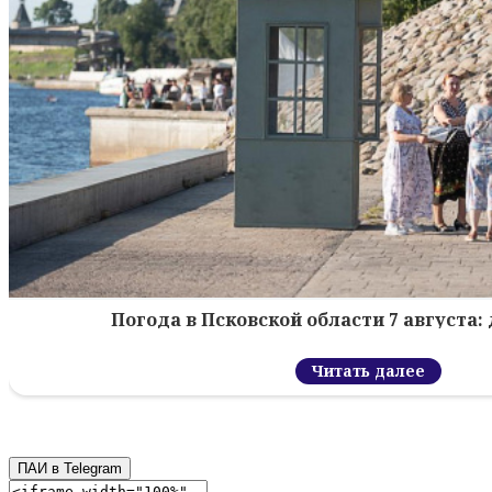
Погода в Псковской области 7 августа: 
Читать далее
ПАИ в Telegram