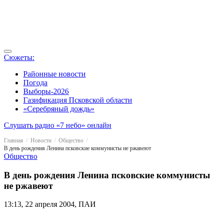
Сюжеты:
Районные новости
Погода
Выборы-2026
Газификация Псковской области
«Серебряный дождь»
Слушать радио «7 небо» онлайн
Главная
Новости
Общество
В день рождения Ленина псковские коммунисты не ржавеют
Общество
В день рождения Ленина псковские коммунисты
не ржавеют
13:13, 22 апреля 2004, ПАИ