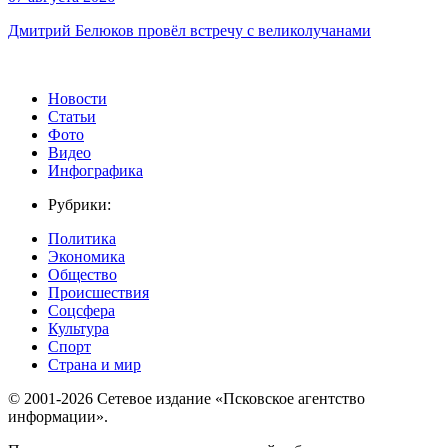
Дмитрий Белюков провёл встречу с великолучанами
Новости
Статьи
Фото
Видео
Инфографика
Рубрики:
Политика
Экономика
Общество
Происшествия
Соцсфера
Культура
Спорт
Страна и мир
© 2001-2026 Сетевое издание «Псковское агентство
информации».