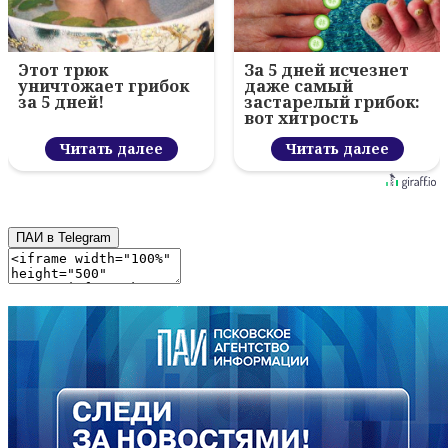
Этот трюк
За 5 дней исчезнет
уничтожает грибок
даже самый
за 5 дней!
застарелый грибок:
вот хитрость
Читать далее
Читать далее
ПАИ в Telegram