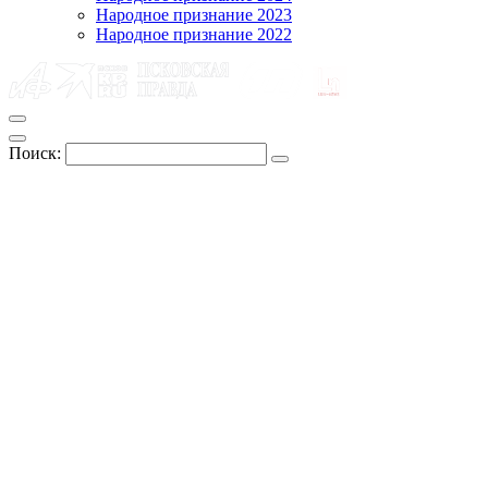
Народное признание 2023
Народное признание 2022
Поиск: