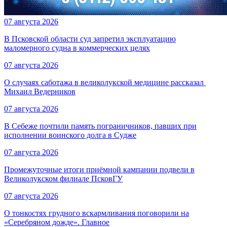
07 августа 2026
В Псковской области суд запретил эксплуатацию
маломерного судна в коммерческих целях
07 августа 2026
О случаях саботажа в великолукской медицине рассказал ​
Михаил Ведерников
07 августа 2026
В Себеже почтили память пограничников, павших при
исполнении воинского долга в Судже
07 августа 2026
Промежуточные итоги приёмной кампании подвели в
Великолукском филиале ПсковГУ
07 августа 2026
О тонкостях грудного вскармливания поговорили на
«Серебряном дожде». Главное