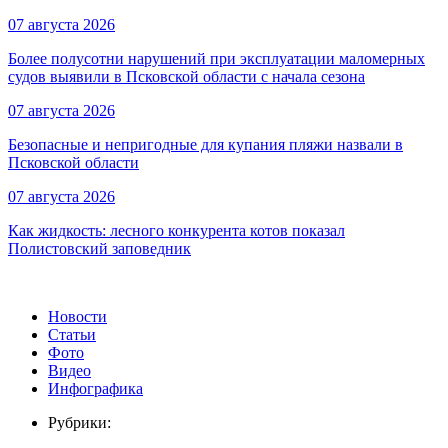
07 августа 2026
Более полусотни нарушений при эксплуатации маломерных
судов выявили в Псковской области с начала сезона
07 августа 2026
Безопасные и непригодные для купания пляжи назвали в
Псковской области
07 августа 2026
Как жидкость: лесного конкурента котов показал
Полистовский заповедник
Новости
Статьи
Фото
Видео
Инфографика
Рубрики: