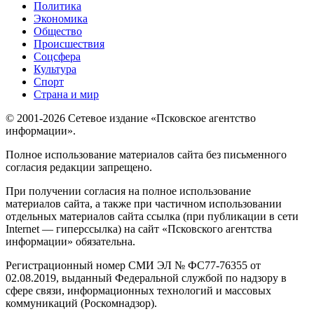
Политика
Экономика
Общество
Происшествия
Соцсфера
Культура
Спорт
Страна и мир
© 2001-2026 Сетевое издание «Псковское агентство
информации».
Полное использование материалов сайта без письменного
согласия редакции запрещено.
При получении согласия на полное использование
материалов сайта, а также при частичном использовании
отдельных материалов сайта ссылка (при публикации в сети
Internet — гиперссылка) на сайт «Псковского агентства
информации» обязательна.
Регистрационный номер СМИ ЭЛ № ФС77-76355 от
02.08.2019, выданный Федеральной службой по надзору в
сфере связи, информационных технологий и массовых
коммуникаций (Роскомнадзор).