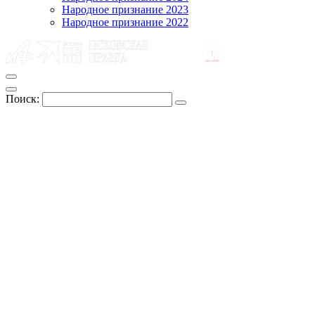
Народное признание 2023
Народное признание 2022
Поиск: