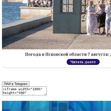
Погода в Псковской области 7 августа: 
Читать далее
ПАИ в Telegram