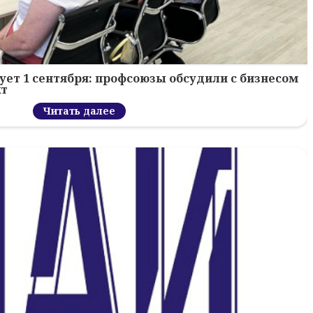
ует 1 сентября: профсоюзы обсудили с бизнесом
кт
Читать далее