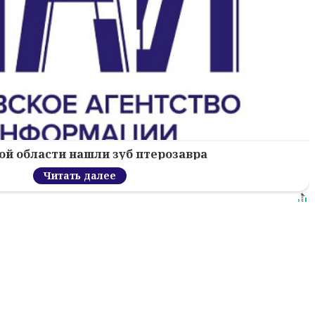
ой области нашли зуб птерозавра
Читать далее