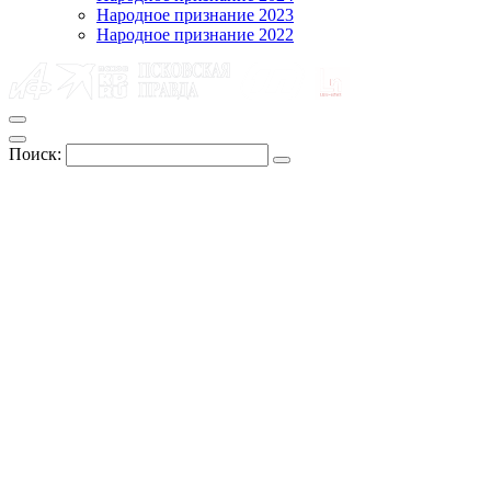
Народное признание 2023
Народное признание 2022
Поиск: