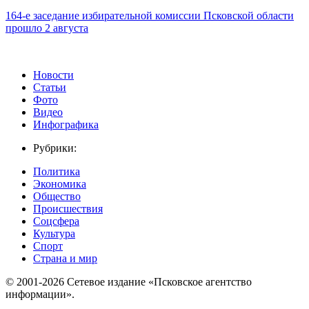
164-е заседание избирательной комиссии Псковской области
прошло 2 августа
Новости
Статьи
Фото
Видео
Инфографика
Рубрики:
Политика
Экономика
Общество
Происшествия
Соцсфера
Культура
Спорт
Страна и мир
© 2001-2026 Сетевое издание «Псковское агентство
информации».