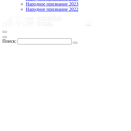
Народное признание 2023
Народное признание 2022
Поиск: