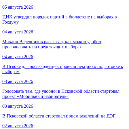
05 августа 2026
ЦИК утвердил порядок партий в бюллетене на выборах в
Госдуму
04 августа 2026
Михаил Ведерников рассказал, как можно удобно
проголосовать на предстоящих выборах
04 августа 2026
В Пскове для росгвардейцев провели лекцию о подготовке к
выборам
03 августа 2026
Голосовать там, где удобно: в Псковской области стартовал
проект «Мобильный избиратель»
03 августа 2026
В Псковской области стартовал приём заявлений на ДЭГ
02 августа 2026