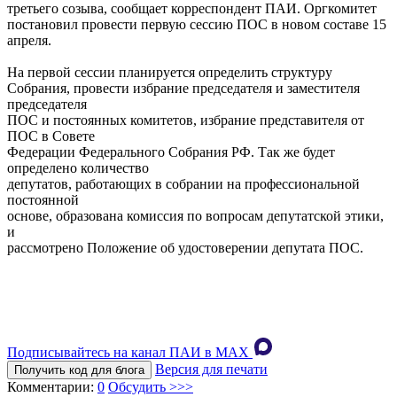
третьего созыва, сообщает корреспондент ПАИ. Оргкомитет
постановил провести первую сессию ПОС в новом составе 15
апреля.
На первой сессии планируется определить структуру
Собрания, провести избрание председателя и заместителя
председателя
ПОС и постоянных комитетов, избрание представителя от
ПОС в Совете
Федерации Федерального Собрания РФ. Так же будет
определено количество
депутатов, работающих в собрании на профессиональной
постоянной
основе, образована комиссия по вопросам депутатской этики,
и
рассмотрено Положение об удостоверении депутата ПОС.
Подписывайтесь на канал ПАИ в MAХ
Версия для печати
Получить код для блога
Комментарии:
0
Обсудить >>>