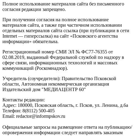
Полное использование материалов сайта без письменного
согласия редакции запрещено.
При получении согласия на полное использование
материалов сайта, а также при частичном использовании
отдельных материалов сайта ссылка (при публикации в сети
Internet — гиперссылка) на сайт «Псковского агентства
информации» обязательна.
Регистрационный номер СМИ ЭЛ № ФС77-76355 от
02.08.2019, выданный Федеральной службой по надзору в
сфере связи, информационных технологий и массовых
коммуникаций (Роскомнадзор).
Учредитель (соучредители): Правительство Псковской
области, Автономная некоммерческая организация
Издательский дом "МЕДИАЦЕНТР 60"
Контакты редакции:
Адреc: 180000, Псковская область, г. Псков, ул. Ленина, д.6а
Телефон: 8(8112) 500-405
Email: redactor@informpskov.ru
Официальные запросы на размещение ответа на публикацию/
опровержения информации следует направлять заказным