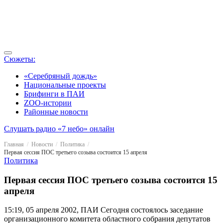
Сюжеты:
«Серебряный дождь»
Национальные проекты
Брифинги в ПАИ
ZOO-истории
Районные новости
Слушать радио «7 небо» онлайн
Главная
Новости
Политика
Первая сессия ПОС третьего созыва состоится 15 апреля
Политика
Первая сессия ПОС третьего созыва состоится 15
апреля
15:19, 05 апреля 2002, ПАИ
Cегодня состоялось заседание
организационного комитета областного собрания депутатов