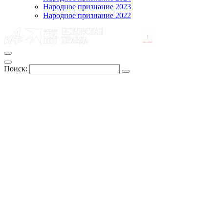
Народное признание 2023
Народное признание 2022
Поиск: