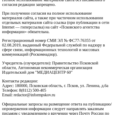
согласия редакции запрещено.
При получении согласия на полное использование
материалов сайта, а также при частичном использовании
отдельных материалов сайта ссылка (при публикации в сети
Internet — гиперссылка) на сайт «Псковского агентства
информации» обязательна.
Регистрационный номер СМИ ЭЛ № ФС77-76355 от
02.08.2019, выданный Федеральной службой по надзору в
сфере связи, информационных технологий и массовых
коммуникаций (Роскомнадзор).
Учредитель (соучредители): Правительство Псковской
области, Автономная некоммерческая организация
Издательский дом "МЕДИАЦЕНТР 60"
Контакты редакции:
Адреc: 180000, Псковская область, г. Псков, ул. Ленина, д.6а
Телефон: 8(8112) 500-405
Email: redactor@informpskov.ru
Официальные запросы на размещение ответа на публикацию/
опровержения информации следует направлять заказным
письмом с уведомлением о вручении через Почту России по