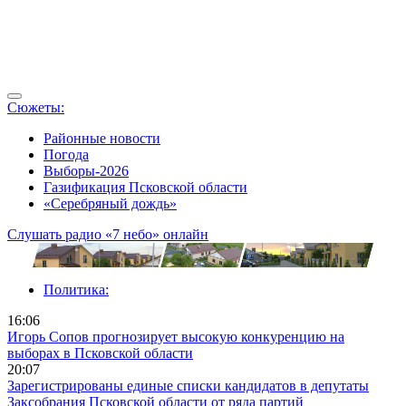
Сюжеты:
Районные новости
Погода
Выборы-2026
Газификация Псковской области
«Серебряный дождь»
Слушать радио «7 небо» онлайн
Политика:
16:06
Игорь Сопов прогнозирует высокую конкуренцию на
выборах в Псковской области
20:07
Зарегистрированы единые списки кандидатов в депутаты
Заксобрания Псковской области от ряда партий