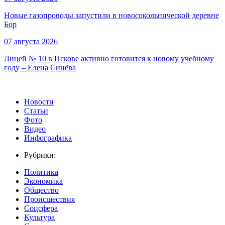
Новые газопроводы запустили в новосокольнической деревне
Бор
07 августа 2026
Лицей № 10 в Пскове активно готовится к новому учебному
году – Елена Синёва
Новости
Статьи
Фото
Видео
Инфографика
Рубрики:
Политика
Экономика
Общество
Происшествия
Соцсфера
Культура