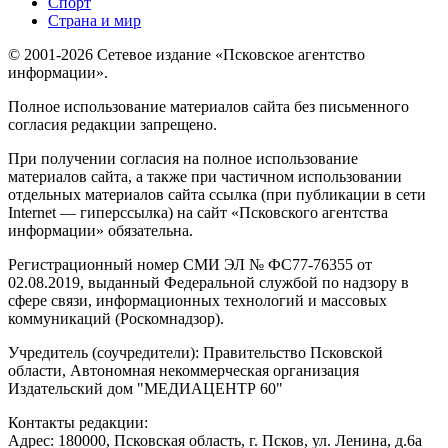
Спорт
Страна и мир
© 2001-2026 Сетевое издание «Псковское агентство
информации».
Полное использование материалов сайта без письменного
согласия редакции запрещено.
При получении согласия на полное использование
материалов сайта, а также при частичном использовании
отдельных материалов сайта ссылка (при публикации в сети
Internet — гиперссылка) на сайт «Псковского агентства
информации» обязательна.
Регистрационный номер СМИ ЭЛ № ФС77-76355 от
02.08.2019, выданный Федеральной службой по надзору в
сфере связи, информационных технологий и массовых
коммуникаций (Роскомнадзор).
Учредитель (соучредители): Правительство Псковской
области, Автономная некоммерческая организация
Издательский дом "МЕДИАЦЕНТР 60"
Контакты редакции:
Адреc: 180000, Псковская область, г. Псков, ул. Ленина, д.6а