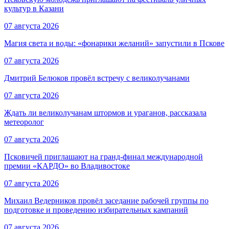
культур в Казани
07 августа 2026
Магия света и воды: «фонарики желаний» запустили в Пскове
07 августа 2026
Дмитрий Белюков провёл встречу с великолучанами
07 августа 2026
Ждать ли великолучанам штормов и ураганов, рассказала
метеоролог
07 августа 2026
Псковичей приглашают на гранд‑финал международной
премии «КАРДО» во Владивостоке
07 августа 2026
Михаил Ведерников провёл заседание рабочей группы по
подготовке и проведению избирательных кампаний
07 августа 2026