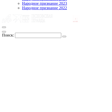
Народное признание 2023
Народное признание 2022
Поиск: