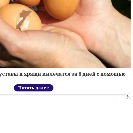
уставы и хрящи вылечатся за 8 дней с помощью
Читать далее