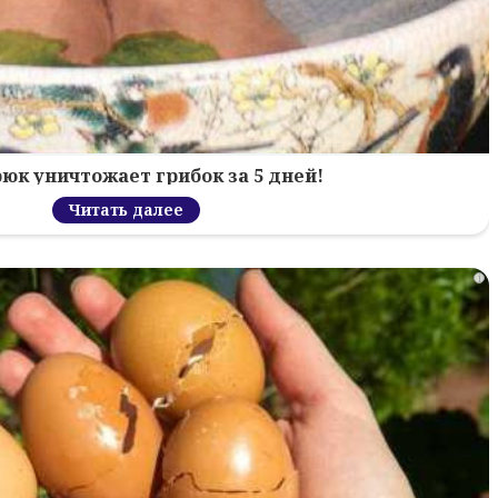
рюк уничтожает грибок за 5 дней!
Читать далее
i