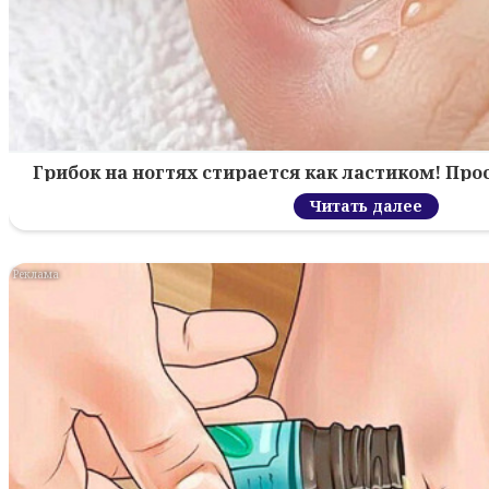
Грибок на ногтях стирается как ластиком! Пр
Читать далее