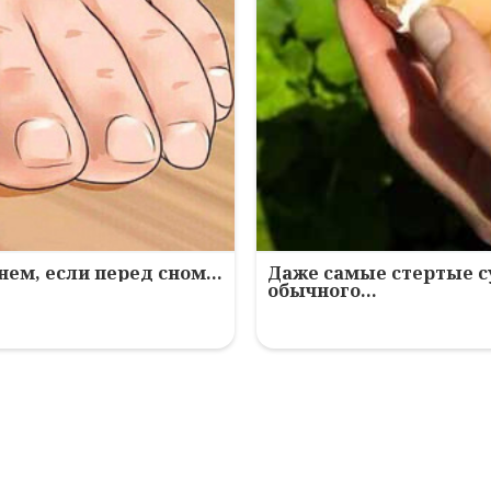
нем, если перед сном…
Даже самые стертые с
обычного…