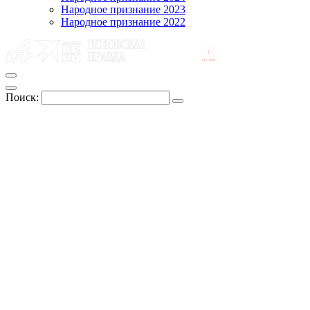
Народное признание 2023
Народное признание 2022
Поиск: