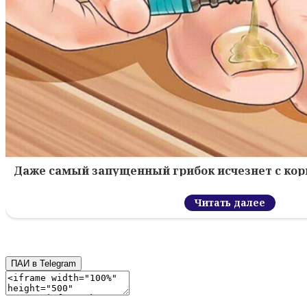
Даже самый запущенный грибок исчезнет с кор
Читать далее
ПАИ в Telegram